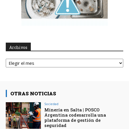
Archivos
Archivos
OTRAS NOTICIAS
Sociedad
Minería en Salta | POSCO
Argentina codesarrolla una
plataforma de gestión de
seguridad