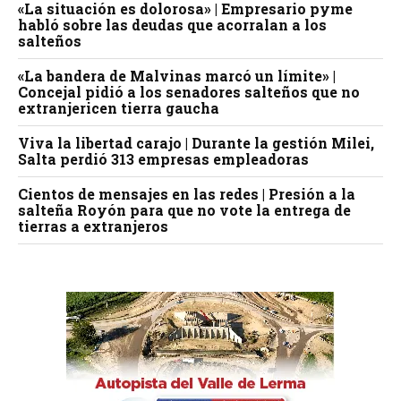
«La situación es dolorosa» | Empresario pyme
habló sobre las deudas que acorralan a los
salteños
«La bandera de Malvinas marcó un límite» |
Concejal pidió a los senadores salteños que no
extranjericen tierra gaucha
Viva la libertad carajo | Durante la gestión Milei,
Salta perdió 313 empresas empleadoras
Cientos de mensajes en las redes | Presión a la
salteña Royón para que no vote la entrega de
tierras a extranjeros