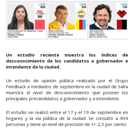
Un estudio reciente muestra los índices de
desconocimiento de los candidatos a gobernador e
intendente de la ciudad.
Un estudio de opinión pública realizado por el Grupo
Feedback a mediados de septiembre en la ciudad de Salta
muestra el nivel de desconocimiento que poseen los
principales precandidatos a gobernador y a intendente.
El estudio se realizó entre el 17 y el 19 de septiembre en
hogares y la vía pública de la ciudad. Se consultó a 904
personas y tiene un nivel de precisión de +/-2,5 por ciento.