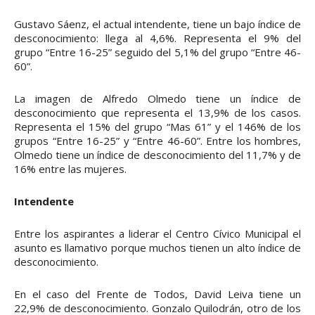
Gustavo Sáenz, el actual intendente, tiene un bajo índice de
desconocimiento: llega al 4,6%. Representa el 9% del
grupo “Entre 16-25” seguido del 5,1% del grupo “Entre 46-
60”.
La imagen de Alfredo Olmedo tiene un índice de
desconocimiento que representa el 13,9% de los casos.
Representa el 15% del grupo “Mas 61” y el 146% de los
grupos “Entre 16-25” y “Entre 46-60”. Entre los hombres,
Olmedo tiene un índice de desconocimiento del 11,7% y de
16% entre las mujeres.
Intendente
Entre los aspirantes a liderar el Centro Cívico Municipal el
asunto es llamativo porque muchos tienen un alto índice de
desconocimiento.
En el caso del Frente de Todos, David Leiva tiene un
22,9% de desconocimiento. Gonzalo Quilodrán, otro de los