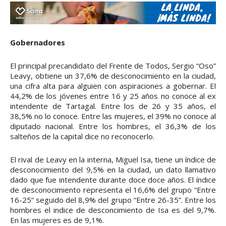
Gobernadores
El principal precandidato del Frente de Todos, Sergio “Oso”
Leavy, obtiene un 37,6% de desconocimiento en la ciudad,
una cifra alta para alguien con aspiraciones a gobernar. El
44,2% de los jóvenes entre 16 y 25 años no conoce al ex
intendente de Tartagal. Entre los de 26 y 35 años, el
38,5% no lo conoce. Entre las mujeres, el 39% no conoce al
diputado nacional. Entre los hombres, el 36,3% de los
salteños de la capital dice no reconocerlo.
El rival de Leavy en la interna, Miguel Isa, tiene un índice de
desconocimiento del 9,5% en la ciudad, un dato llamativo
dado que fue intendente durante doce doce años. El índice
de desconocimiento representa el 16,6% del grupo “Entre
16-25” seguido del 8,9% del grupo “Entre 26-35”. Entre los
hombres el indice de desconcimiento de Isa es del 9,7%.
En las mujeres es de 9,1%.