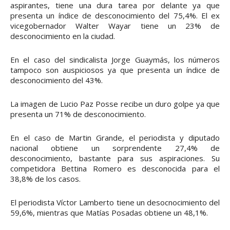
aspirantes, tiene una dura tarea por delante ya que
presenta un índice de desconocimiento del 75,4%. El ex
vicegobernador Walter Wayar tiene un 23% de
desconocimiento en la ciudad.
En el caso del sindicalista Jorge Guaymás, los números
tampoco son auspiciosos ya que presenta un índice de
desconocimiento del 43%.
La imagen de Lucio Paz Posse recibe un duro golpe ya que
presenta un 71% de desconocimiento.
En el caso de Martin Grande, el periodista y diputado
nacional obtiene un sorprendente 27,4% de
desconocimiento, bastante para sus aspiraciones. Su
competidora Bettina Romero es desconocida para el
38,8% de los casos.
El periodista Víctor Lamberto tiene un desocnocimiento del
59,6%, mientras que Matías Posadas obtiene un 48,1%.