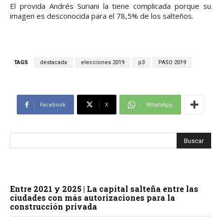
El provida Andrés Suriani la tiene complicada porque su
imagen es desconocida para el 78,5% de los salteños.
TAGS
destacada
elecciones 2019
p3
PASO 2019
Facebook
X
WhatsApp
Entre 2021 y 2025 | La capital salteña entre las
ciudades con más autorizaciones para la
construcción privada