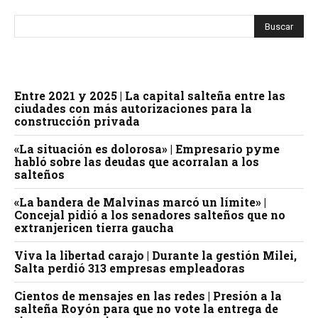
Entre 2021 y 2025 | La capital salteña entre las
ciudades con más autorizaciones para la
construcción privada
«La situación es dolorosa» | Empresario pyme
habló sobre las deudas que acorralan a los
salteños
«La bandera de Malvinas marcó un límite» |
Concejal pidió a los senadores salteños que no
extranjericen tierra gaucha
Viva la libertad carajo | Durante la gestión Milei,
Salta perdió 313 empresas empleadoras
Cientos de mensajes en las redes | Presión a la
salteña Royón para que no vote la entrega de