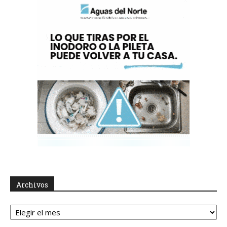
Archivos
Archivos