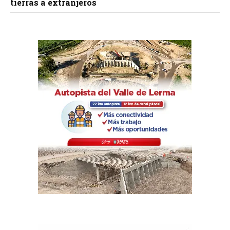
tierras a extranjeros