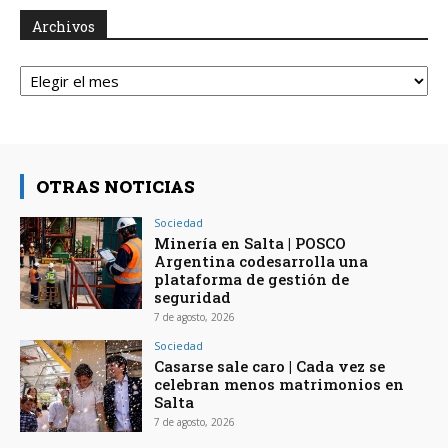
Archivos
Archivos
OTRAS NOTICIAS
Sociedad
Minería en Salta | POSCO
Argentina codesarrolla una
plataforma de gestión de
seguridad
7 de agosto, 2026
Sociedad
Casarse sale caro | Cada vez se
celebran menos matrimonios en
Salta
7 de agosto, 2026