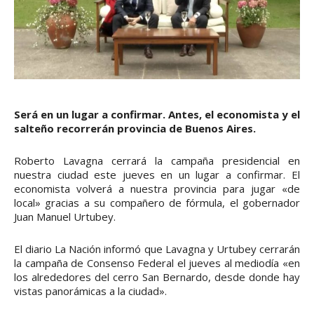
Será en un lugar a confirmar. Antes, el economista y el
salteño recorrerán provincia de Buenos Aires.
Roberto Lavagna cerrará la campaña presidencial en
nuestra ciudad este jueves en un lugar a confirmar. El
economista volverá a nuestra provincia para jugar «de
local» gracias a su compañero de fórmula, el gobernador
Juan Manuel Urtubey.
El diario La Nación informó que Lavagna y Urtubey cerrarán
la campaña de Consenso Federal el jueves al mediodía «en
los alrededores del cerro San Bernardo, desde donde hay
vistas panorámicas a la ciudad».