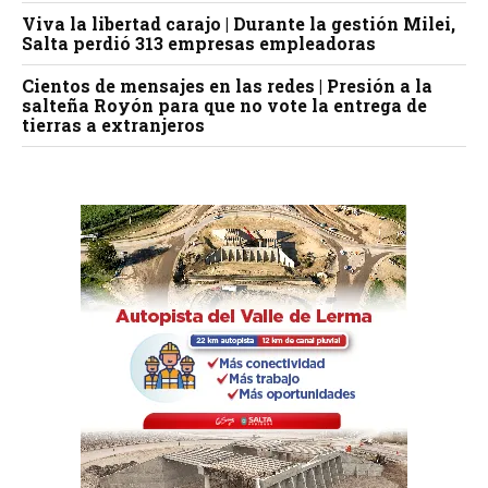
Viva la libertad carajo | Durante la gestión Milei,
Salta perdió 313 empresas empleadoras
Cientos de mensajes en las redes | Presión a la
salteña Royón para que no vote la entrega de
tierras a extranjeros