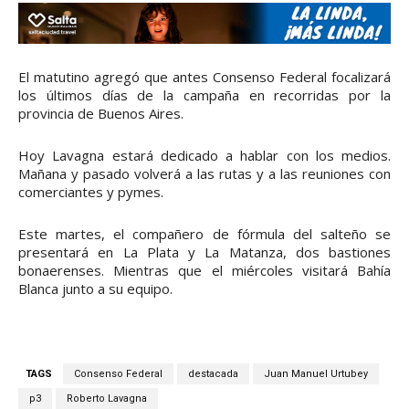
El matutino agregó que antes Consenso Federal focalizará
los últimos días de la campaña en recorridas por la
provincia de Buenos Aires.
Hoy Lavagna estará dedicado a hablar con los medios.
Mañana y pasado volverá a las rutas y a las reuniones con
comerciantes y pymes.
Este martes, el compañero de fórmula del salteño se
presentará en La Plata y La Matanza, dos bastiones
bonaerenses. Mientras que el miércoles visitará Bahía
Blanca junto a su equipo.
TAGS
Consenso Federal
destacada
Juan Manuel Urtubey
p3
Roberto Lavagna