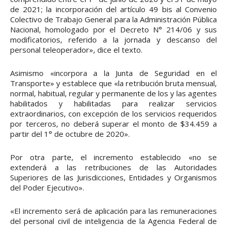
de 2021; la incorporación del artículo 49 bis al Convenio
Colectivo de Trabajo General para la Administración Pública
Nacional, homologado por el Decreto N° 214/06 y sus
modificatorios, referido a la jornada y descanso del
personal teleoperador», dice el texto.
Asimismo «incorpora a la Junta de Seguridad en el
Transporte» y establece que «la retribución bruta mensual,
normal, habitual, regular y permanente de los y las agentes
habilitados y habilitadas para realizar servicios
extraordinarios, con excepción de los servicios requeridos
por terceros, no deberá superar el monto de $34.459 a
partir del 1° de octubre de 2020».
Por otra parte, el incremento establecido «no se
extenderá a las retribuciones de las Autoridades
Superiores de las Jurisdicciones, Entidades y Organismos
del Poder Ejecutivo».
«El incremento será de aplicación para las remuneraciones
del personal civil de inteligencia de la Agencia Federal de