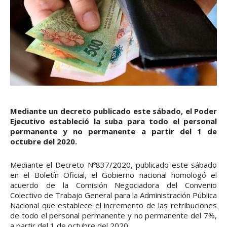
Mediante un decreto publicado este sábado, el Poder
Ejecutivo estableció la suba para todo el personal
permanente y no permanente a partir del 1 de
octubre del 2020.
Mediante el Decreto Nº837/2020, publicado este sábado
en el Boletín Oficial, el Gobierno nacional homologó el
acuerdo de la Comisión Negociadora del Convenio
Colectivo de Trabajo General para la Administración Pública
Nacional que establece el incremento de las retribuciones
de todo el personal permanente y no permanente del 7%,
a partir del 1 de octubre del 2020.