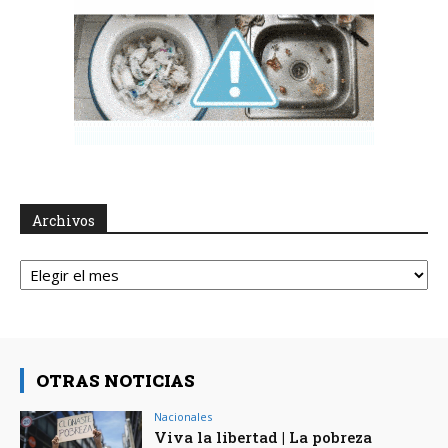
Archivos
Archivos
OTRAS NOTICIAS
Nacionales
Viva la libertad | La pobreza