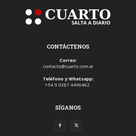
CONTÁCTENOS
Correo:
contacto@cuarto.com.ar
Teléfono y Whatsapp:
+54 9 0387 4496462
SÍGANOS