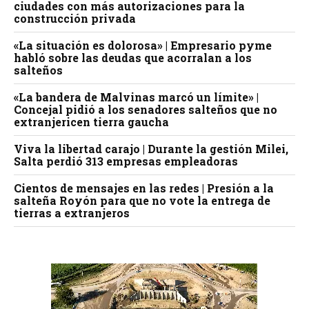
ciudades con más autorizaciones para la
construcción privada
«La situación es dolorosa» | Empresario pyme
habló sobre las deudas que acorralan a los
salteños
«La bandera de Malvinas marcó un límite» |
Concejal pidió a los senadores salteños que no
extranjericen tierra gaucha
Viva la libertad carajo | Durante la gestión Milei,
Salta perdió 313 empresas empleadoras
Cientos de mensajes en las redes | Presión a la
salteña Royón para que no vote la entrega de
tierras a extranjeros