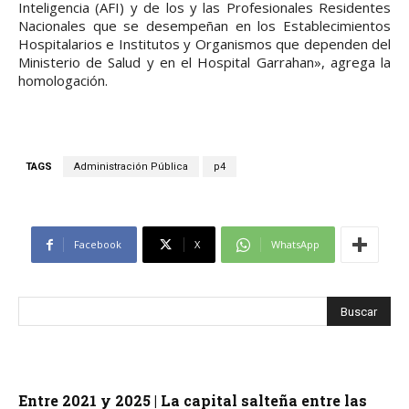
Inteligencia (AFI) y de los y las Profesionales Residentes
Nacionales que se desempeñan en los Establecimientos
Hospitalarios e Institutos y Organismos que dependen del
Ministerio de Salud y en el Hospital Garrahan», agrega la
homologación.
TAGS
Administración Pública
p4
Facebook
X
WhatsApp
Entre 2021 y 2025 | La capital salteña entre las