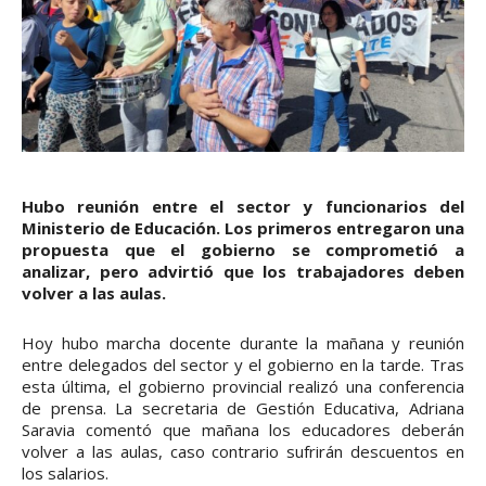
Hubo reunión entre el sector y funcionarios del
Ministerio de Educación. Los primeros entregaron una
propuesta que el gobierno se comprometió a
analizar, pero advirtió que los trabajadores deben
volver a las aulas.
Hoy hubo marcha docente durante la mañana y reunión
entre delegados del sector y el gobierno en la tarde. Tras
esta última, el gobierno provincial realizó una conferencia
de prensa. La secretaria de Gestión Educativa, Adriana
Saravia comentó que mañana los educadores deberán
volver a las aulas, caso contrario sufrirán descuentos en
los salarios.