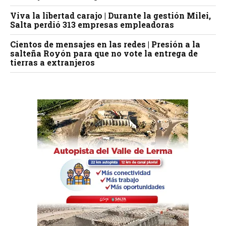
Viva la libertad carajo | Durante la gestión Milei,
Salta perdió 313 empresas empleadoras
Cientos de mensajes en las redes | Presión a la
salteña Royón para que no vote la entrega de
tierras a extranjeros