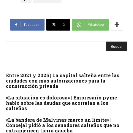
Facebook
X
WhatsApp
Entre 2021 y 2025 | La capital salteña entre las
ciudades con más autorizaciones para la
construcción privada
«La situación es dolorosa» | Empresario pyme
habló sobre las deudas que acorralan a los
salteños
«La bandera de Malvinas marcó un límite» |
Concejal pidió a los senadores salteños que no
extranjericen tierra gaucha