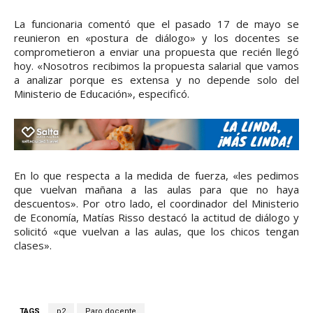
La funcionaria comentó que el pasado 17 de mayo se
reunieron en «postura de diálogo» y los docentes se
comprometieron a enviar una propuesta que recién llegó
hoy. «Nosotros recibimos la propuesta salarial que vamos
a analizar porque es extensa y no depende solo del
Ministerio de Educación», especificó.
En lo que respecta a la medida de fuerza, «les pedimos
que vuelvan mañana a las aulas para que no haya
descuentos». Por otro lado, el coordinador del Ministerio
de Economía, Matías Risso destacó la actitud de diálogo y
solicitó «que vuelvan a las aulas, que los chicos tengan
clases».
TAGS
p2
Paro docente