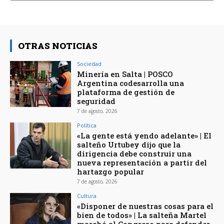
OTRAS NOTICIAS
Sociedad
Minería en Salta | POSCO
Argentina codesarrolla una
plataforma de gestión de
seguridad
7 de agosto, 2026
Política
«La gente está yendo adelante» | El
salteño Urtubey dijo que la
dirigencia debe construir una
nueva representación a partir del
hartazgo popular
7 de agosto, 2026
Cultura
«Disponer de nuestras cosas para el
bien de todos» | La salteña Martel