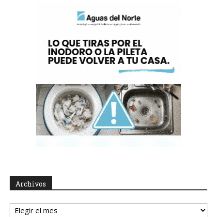
Archivos
Archivos