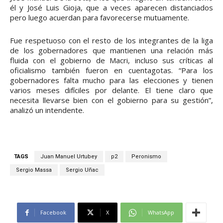
él y José Luis Gioja, que a veces aparecen distanciados
pero luego acuerdan para favorecerse mutuamente.
Fue respetuoso con el resto de los integrantes de la liga
de los gobernadores que mantienen una relación más
fluida con el gobierno de Macri, incluso sus críticas al
oficialismo también fueron en cuentagotas. “Para los
gobernadores falta mucho para las elecciones y tienen
varios meses difíciles por delante. El tiene claro que
necesita llevarse bien con el gobierno para su gestión”,
analizó un intendente.
TAGS
Juan Manuel Urtubey
p2
Peronismo
Sergio Massa
Sergio Uñac
Facebook
X
WhatsApp