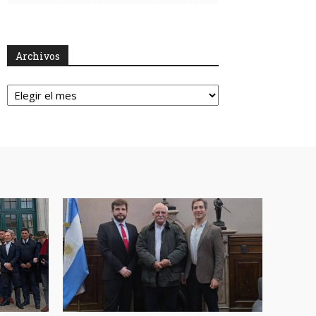
Archivos
Archivos