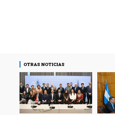
OTRAS NOTICIAS