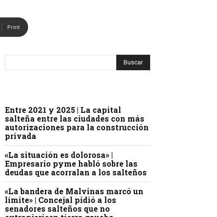
Print
Entre 2021 y 2025 | La capital
salteña entre las ciudades con más
autorizaciones para la construcción
privada
«La situación es dolorosa» |
Empresario pyme habló sobre las
deudas que acorralan a los salteños
«La bandera de Malvinas marcó un
límite» | Concejal pidió a los
senadores salteños que no