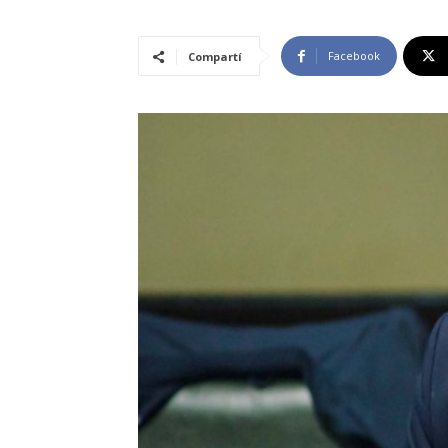
Facebook
Compartí