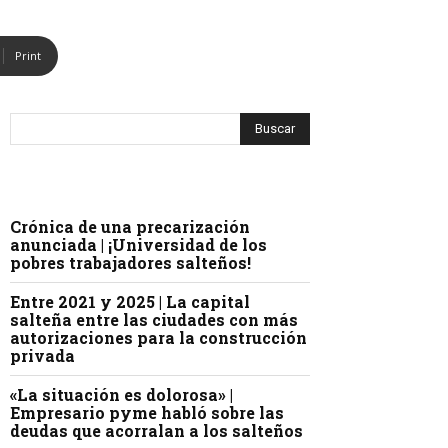
Print
Crónica de una precarización
anunciada | ¡Universidad de los
pobres trabajadores salteños!
Entre 2021 y 2025 | La capital
salteña entre las ciudades con más
autorizaciones para la construcción
privada
«La situación es dolorosa» |
Empresario pyme habló sobre las
deudas que acorralan a los salteños