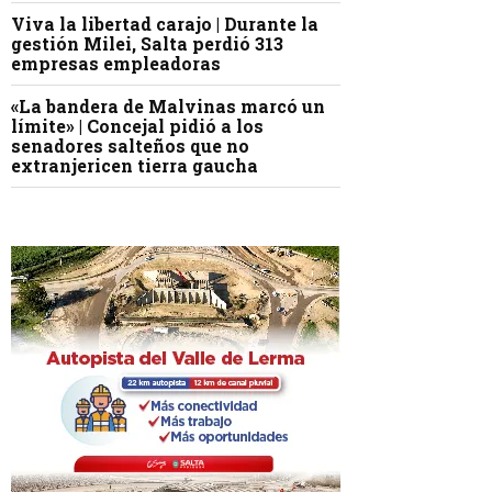
Viva la libertad carajo | Durante la
gestión Milei, Salta perdió 313
empresas empleadoras
«La bandera de Malvinas marcó un
límite» | Concejal pidió a los
senadores salteños que no
extranjericen tierra gaucha