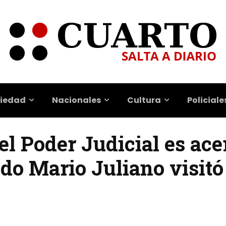
iedad
Nacionales
Cultura
Policiale
el Poder Judicial es ace
do Mario Juliano visitó