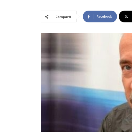
Facebook
Compartí