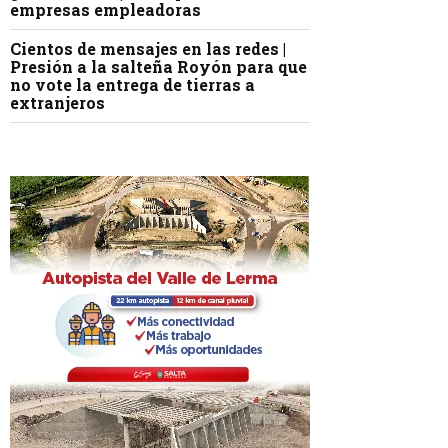
empresas empleadoras
Cientos de mensajes en las redes |
Presión a la salteña Royón para que
no vote la entrega de tierras a
extranjeros