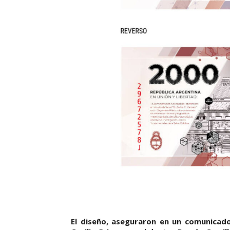
El diseño, aseguraron en un comunicado