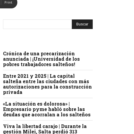
Print
Crónica de una precarización
anunciada | ¡Universidad de los
pobres trabajadores salteños!
Entre 2021 y 2025 | La capital
salteña entre las ciudades con más
autorizaciones para la construcción
privada
«La situación es dolorosa» |
Empresario pyme habló sobre las
deudas que acorralan a los salteños
Viva la libertad carajo | Durante la
gestión Milei, Salta perdió 313