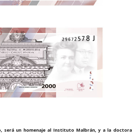
, será un homenaje al Instituto Malbrán, y a la doctora