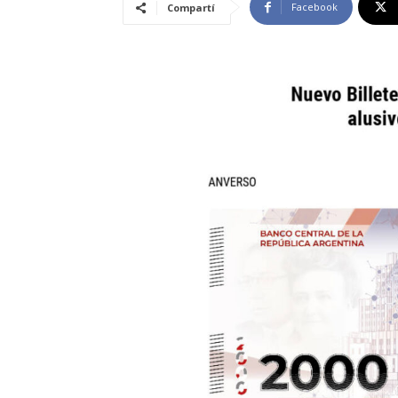
Facebook
Compartí