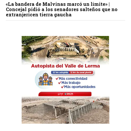
«La bandera de Malvinas marcó un límite» |
Concejal pidió a los senadores salteños que no
extranjericen tierra gaucha