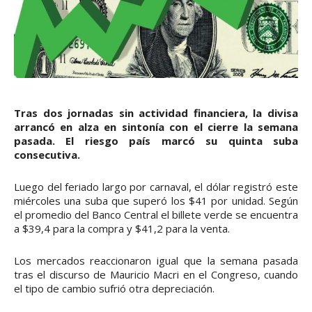
Tras dos jornadas sin actividad financiera, la divisa
arrancó en alza en sintonía con el cierre la semana
pasada. El riesgo país marcó su quinta suba
consecutiva.
Luego del feriado largo por carnaval, el dólar registró este
miércoles una suba que superó los $41 por unidad. Según
el promedio del Banco Central el billete verde se encuentra
a $39,4 para la compra y $41,2 para la venta.
Los mercados reaccionaron igual que la semana pasada
tras el discurso de Mauricio Macri en el Congreso, cuando
el tipo de cambio sufrió otra depreciación.