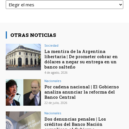
OTRAS NOTICIAS
Sociedad
La mentira de la Argentina
libertaria | De prometer cobrar en
dólares a negar su entrega en un
banco salteño
4 de agosto, 2026
Nacionales
Por cadena nacional | El Gobierno
analiza anunciar la reforma del
Banco Central
22 de julio, 2026
Nacionales
Dos denuncias penales | Los
créditos del Banco Nación