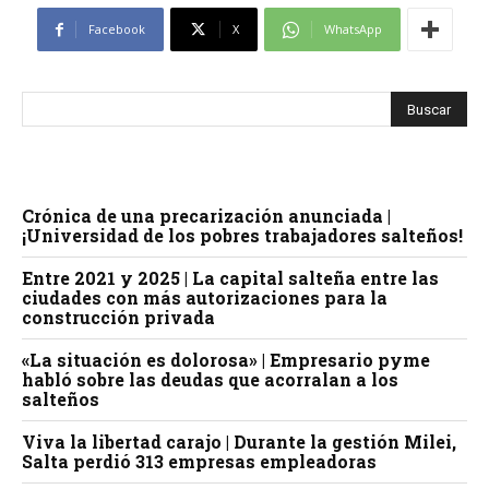
Facebook
X
WhatsApp
Crónica de una precarización anunciada |
¡Universidad de los pobres trabajadores salteños!
Entre 2021 y 2025 | La capital salteña entre las
ciudades con más autorizaciones para la
construcción privada
«La situación es dolorosa» | Empresario pyme
habló sobre las deudas que acorralan a los
salteños
Viva la libertad carajo | Durante la gestión Milei,
Salta perdió 313 empresas empleadoras