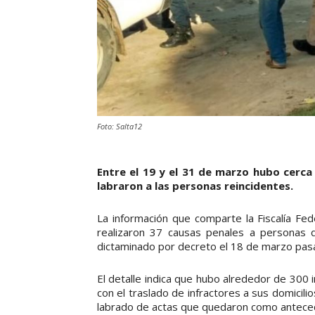
Foto: Salta12
Entre el 19 y el 31 de marzo hubo cerca
labraron a las personas reincidentes.
La información que comparte la Fiscalía Fe
realizaron 37 causas penales a personas que
dictaminado por decreto el 18 de marzo pas
El detalle indica que hubo alrededor de 300 
con el traslado de infractores a sus domicili
labrado de actas que quedaron como antece