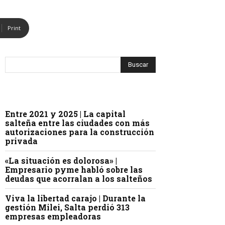
Print
Entre 2021 y 2025 | La capital
salteña entre las ciudades con más
autorizaciones para la construcción
privada
«La situación es dolorosa» |
Empresario pyme habló sobre las
deudas que acorralan a los salteños
Viva la libertad carajo | Durante la
gestión Milei, Salta perdió 313
empresas empleadoras