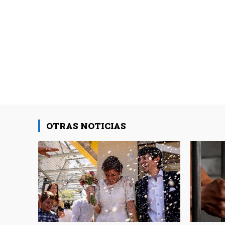
OTRAS NOTICIAS