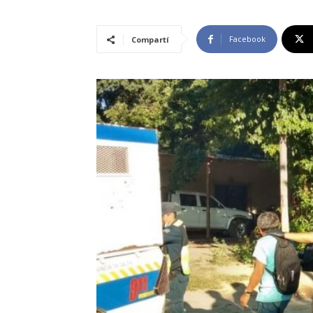
Facebook
Compartí