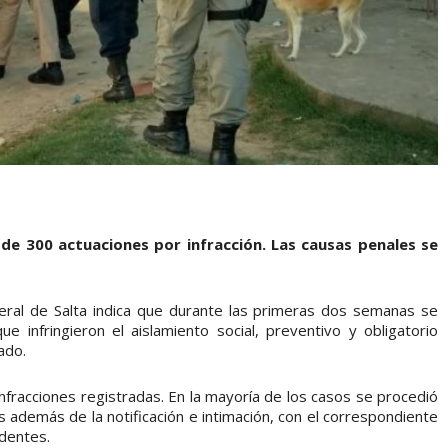
 de 300 actuaciones por infracción. Las causas penales se
deral de Salta indica que durante las primeras dos semanas se
 infringieron el aislamiento social, preventivo y obligatorio
ado.
infracciones registradas. En la mayoría de los casos se procedió
os además de la notificación e intimación, con el correspondiente
dentes.