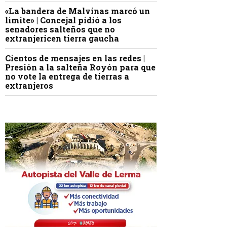
«La bandera de Malvinas marcó un
límite» | Concejal pidió a los
senadores salteños que no
extranjericen tierra gaucha
Cientos de mensajes en las redes |
Presión a la salteña Royón para que
no vote la entrega de tierras a
extranjeros