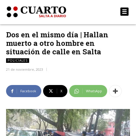
Dos en el mismo día | Hallan
muerto a otro hombre en
situación de calle en Salta
POLICIALES
21 de noviembre, 2023
Facebook
X
WhatsApp