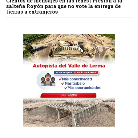
Cientos de mensajes en las redes | Presión a la
salteña Royón para que no vote la entrega de
tierras a extranjeros