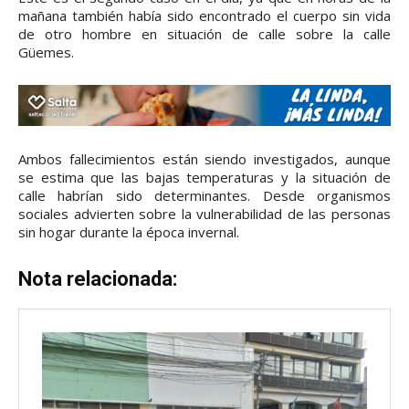
mañana también había sido encontrado el cuerpo sin vida
de otro hombre en situación de calle sobre la calle
Güemes.
Ambos fallecimientos están siendo investigados, aunque
se estima que las bajas temperaturas y la situación de
calle habrían sido determinantes. Desde organismos
sociales advierten sobre la vulnerabilidad de las personas
sin hogar durante la época invernal.
Nota relacionada: