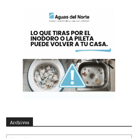
Archivos
Archivos