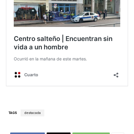
TAGS
destacada