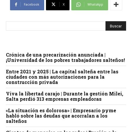
Facebook
X
WhatsApp
Crónica de una precarización anunciada |
¡Universidad de los pobres trabajadores salteños!
Entre 2021 y 2025 | La capital salteña entre las
ciudades con más autorizaciones para la
construcción privada
Viva la libertad carajo | Durante la gestión Milei,
Salta perdió 313 empresas empleadoras
«La situación es dolorosa» | Empresario pyme
habló sobre las deudas que acorralan a los
salteños