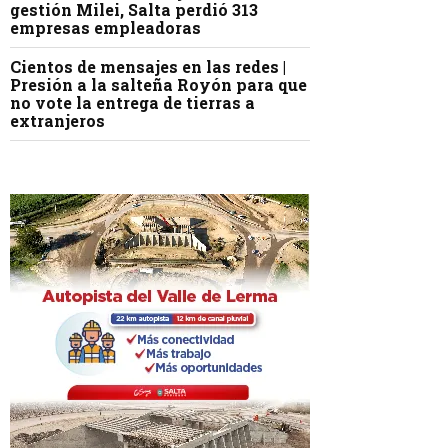
gestión Milei, Salta perdió 313
empresas empleadoras
Cientos de mensajes en las redes |
Presión a la salteña Royón para que
no vote la entrega de tierras a
extranjeros