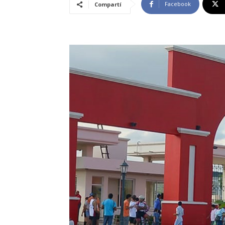
Facebook
Compartí