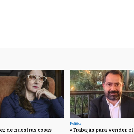
Política
er de nuestras cosas
«Trabajás para vender el 