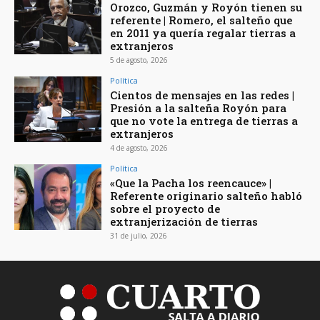
Orozco, Guzmán y Royón tienen su
referente | Romero, el salteño que
en 2011 ya quería regalar tierras a
extranjeros
5 de agosto, 2026
Política
Cientos de mensajes en las redes |
Presión a la salteña Royón para
que no vote la entrega de tierras a
extranjeros
4 de agosto, 2026
Política
«Que la Pacha los reencauce» |
Referente originario salteño habló
sobre el proyecto de
extranjerización de tierras
31 de julio, 2026