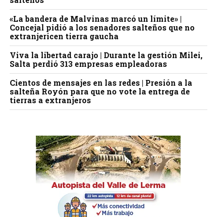
«La bandera de Malvinas marcó un límite» |
Concejal pidió a los senadores salteños que no
extranjericen tierra gaucha
Viva la libertad carajo | Durante la gestión Milei,
Salta perdió 313 empresas empleadoras
Cientos de mensajes en las redes | Presión a la
salteña Royón para que no vote la entrega de
tierras a extranjeros