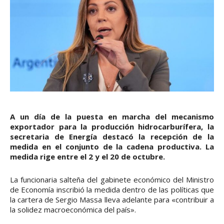
A un día de la puesta en marcha del mecanismo
exportador para la producción hidrocarburífera, la
secretaria de Energía destacó la recepción de la
medida en el conjunto de la cadena productiva. La
medida rige entre el 2 y el 20 de octubre.
La funcionaria salteña del gabinete económico del Ministro
de Economía inscribió la medida dentro de las políticas que
la cartera de Sergio Massa lleva adelante para «contribuir a
la solidez macroeconómica del país».