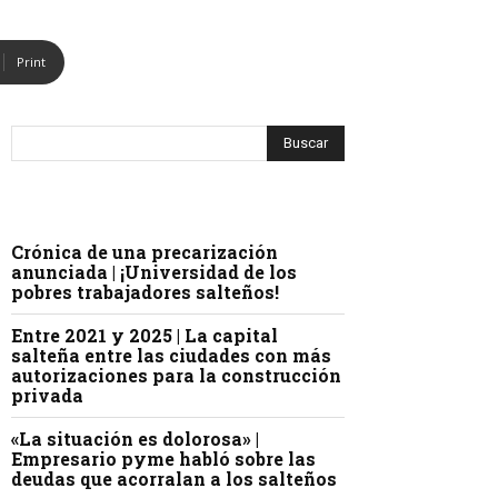
Print
Crónica de una precarización
anunciada | ¡Universidad de los
pobres trabajadores salteños!
Entre 2021 y 2025 | La capital
salteña entre las ciudades con más
autorizaciones para la construcción
privada
«La situación es dolorosa» |
Empresario pyme habló sobre las
deudas que acorralan a los salteños