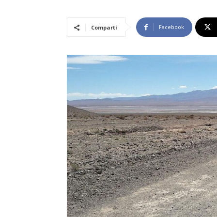
Facebook
Compartí