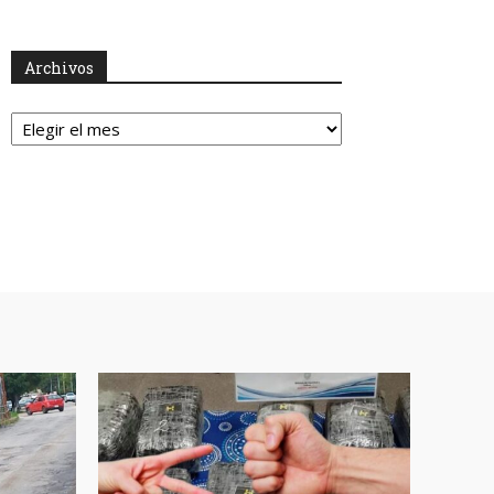
Archivos
Archivos