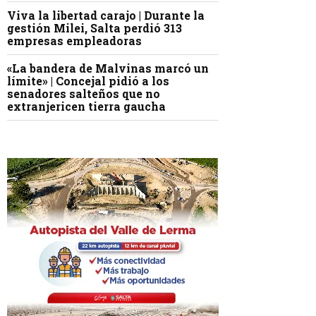
Viva la libertad carajo | Durante la
gestión Milei, Salta perdió 313
empresas empleadoras
«La bandera de Malvinas marcó un
límite» | Concejal pidió a los
senadores salteños que no
extranjericen tierra gaucha