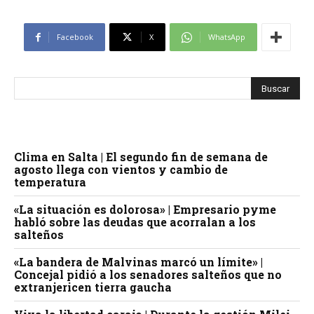
Facebook
X
WhatsApp
Clima en Salta | El segundo fin de semana de
agosto llega con vientos y cambio de
temperatura
«La situación es dolorosa» | Empresario pyme
habló sobre las deudas que acorralan a los
salteños
«La bandera de Malvinas marcó un límite» |
Concejal pidió a los senadores salteños que no
extranjericen tierra gaucha