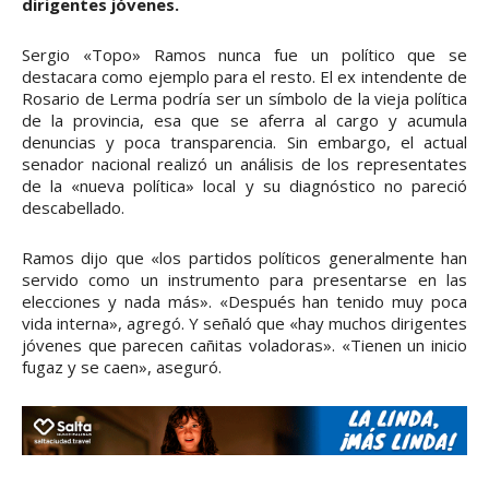
dirigentes jóvenes.
Sergio «Topo» Ramos nunca fue un político que se
destacara como ejemplo para el resto. El ex intendente de
Rosario de Lerma podría ser un símbolo de la vieja política
de la provincia, esa que se aferra al cargo y acumula
denuncias y poca transparencia. Sin embargo, el actual
senador nacional realizó un análisis de los representates
de la «nueva política» local y su diagnóstico no pareció
descabellado.
Ramos dijo que «los partidos políticos generalmente han
servido como un instrumento para presentarse en las
elecciones y nada más». «Después han tenido muy poca
vida interna», agregó. Y señaló que «hay muchos dirigentes
jóvenes que parecen cañitas voladoras». «Tienen un inicio
fugaz y se caen», aseguró.