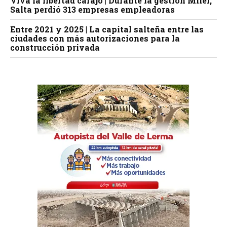
Viva la libertad carajo | Durante la gestión Milei,
Salta perdió 313 empresas empleadoras
Entre 2021 y 2025 | La capital salteña entre las
ciudades con más autorizaciones para la
construcción privada