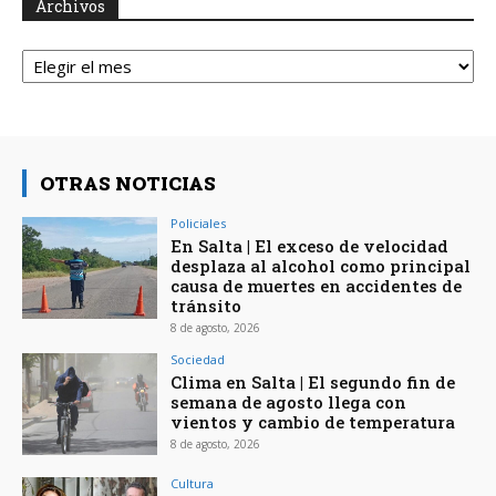
Archivos
Archivos
OTRAS NOTICIAS
Policiales
En Salta | El exceso de velocidad
desplaza al alcohol como principal
causa de muertes en accidentes de
tránsito
8 de agosto, 2026
Sociedad
Clima en Salta | El segundo fin de
semana de agosto llega con
vientos y cambio de temperatura
8 de agosto, 2026
Cultura