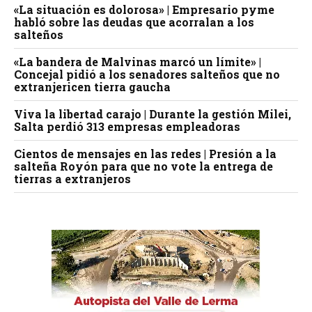
«La situación es dolorosa» | Empresario pyme
habló sobre las deudas que acorralan a los
salteños
«La bandera de Malvinas marcó un límite» |
Concejal pidió a los senadores salteños que no
extranjericen tierra gaucha
Viva la libertad carajo | Durante la gestión Milei,
Salta perdió 313 empresas empleadoras
Cientos de mensajes en las redes | Presión a la
salteña Royón para que no vote la entrega de
tierras a extranjeros