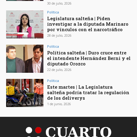
30 de julio, 2026
Política
Legislatura salteña | Piden
investigar a la diputada Marinaro
por vínculos con el narcotráfico
28 de julio, 2026
Política
Política salteña | Duro cruce entre
el intendente Hernández Berni y el
diputado Orozco
22 de julio, 2026
Política
Este martes | La Legislatura
salteña podría tratar la regulación
de los deliverys
1 de junio, 2026