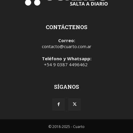
CONTÁCTENOS
Correo:
contacto@cuarto.com.ar
Teléfono y Whatsapp:
+54 9 0387 4496462
SÍGANOS
© 2018-2025 - Cuarto