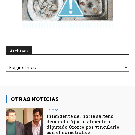
Archivos
Archivos
OTRAS NOTICIAS
Política
Intendente del norte salteño
demandará judicialmente al
diputado Orozco por vincularlo
con el narcotráfico