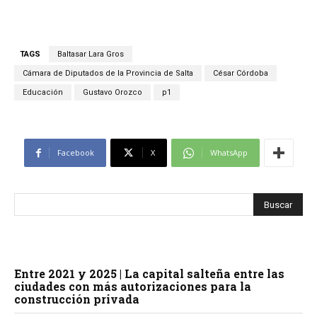
TAGS
Baltasar Lara Gros
Cámara de Diputados de la Provincia de Salta
César Córdoba
Educación
Gustavo Orozco
p1
Facebook
X
WhatsApp
Entre 2021 y 2025 | La capital salteña entre las
ciudades con más autorizaciones para la
construcción privada