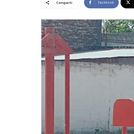
Facebook
Compartí