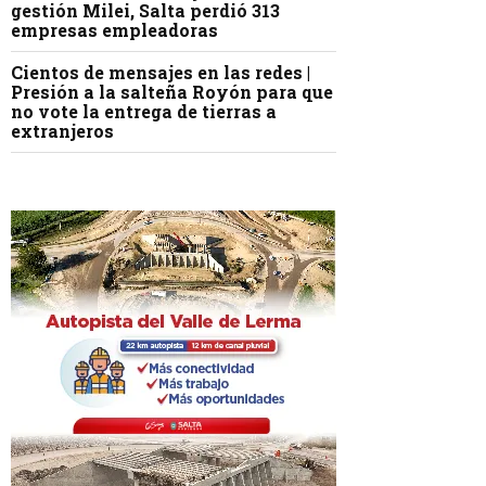
gestión Milei, Salta perdió 313
empresas empleadoras
Cientos de mensajes en las redes |
Presión a la salteña Royón para que
no vote la entrega de tierras a
extranjeros