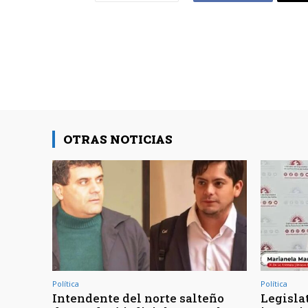
OTRAS NOTICIAS
Política
Política
Intendente del norte salteño
Legislat