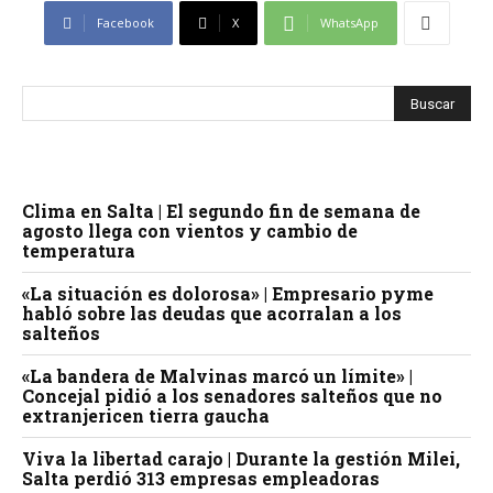
Facebook
X
WhatsApp
Clima en Salta | El segundo fin de semana de
agosto llega con vientos y cambio de
temperatura
«La situación es dolorosa» | Empresario pyme
habló sobre las deudas que acorralan a los
salteños
«La bandera de Malvinas marcó un límite» |
Concejal pidió a los senadores salteños que no
extranjericen tierra gaucha
Viva la libertad carajo | Durante la gestión Milei,
Salta perdió 313 empresas empleadoras