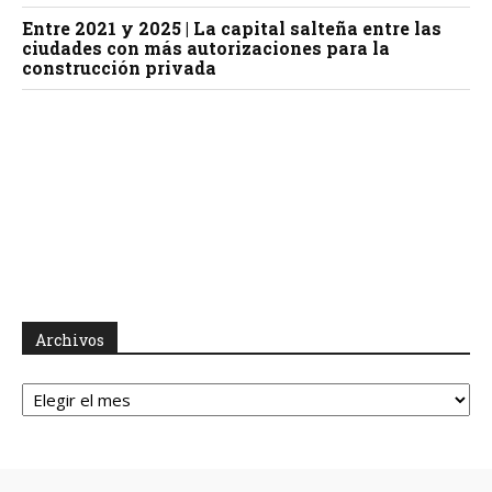
Entre 2021 y 2025 | La capital salteña entre las
ciudades con más autorizaciones para la
construcción privada
Archivos
Archivos