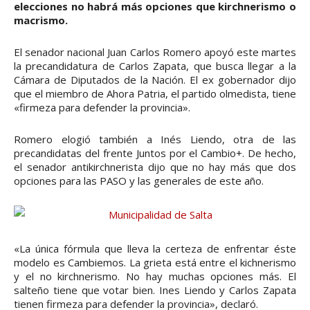
elecciones no habrá más opciones que kirchnerismo o
macrismo.
El senador nacional Juan Carlos Romero apoyó este martes
la precandidatura de Carlos Zapata, que busca llegar a la
Cámara de Diputados de la Nación. El ex gobernador dijo
que el miembro de Ahora Patria, el partido olmedista, tiene
«firmeza para defender la provincia».
Romero elogió también a Inés Liendo, otra de las
precandidatas del frente Juntos por el Cambio+. De hecho,
el senador antikirchnerista dijo que no hay más que dos
opciones para las PASO y las generales de este año.
«La única fórmula que lleva la certeza de enfrentar éste
modelo es Cambiemos. La grieta está entre el kichnerismo
y el no kirchnerismo. No hay muchas opciones más. El
salteño tiene que votar bien. Ines Liendo y Carlos Zapata
tienen firmeza para defender la provincia», declaró.