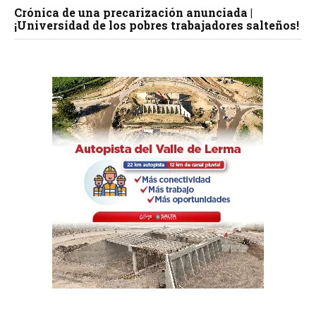
Crónica de una precarización anunciada |
¡Universidad de los pobres trabajadores salteños!