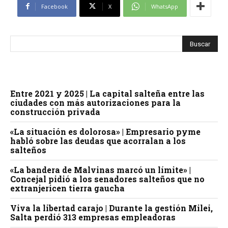
Facebook
X
WhatsApp
Entre 2021 y 2025 | La capital salteña entre las
ciudades con más autorizaciones para la
construcción privada
«La situación es dolorosa» | Empresario pyme
habló sobre las deudas que acorralan a los
salteños
«La bandera de Malvinas marcó un límite» |
Concejal pidió a los senadores salteños que no
extranjericen tierra gaucha
Viva la libertad carajo | Durante la gestión Milei,
Salta perdió 313 empresas empleadoras