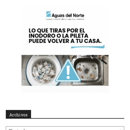
Archivos
Archivos