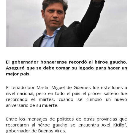
El gobernador bonaerense recordó al héroe gaucho.
Aseguró que se debe tomar su legado para hacer un
mejor país.
El feriado por Martín Miguel de Güemes fue este lunes a
nivel nacional, pero en todo el país el prócer salteño fue
recordado el martes, cuando se cumplió un nuevo
aniversario de su muerte.
Entre los mensajes de políticos de otras provincias que
recordaron al héroe gaucho se encuentra Axel Kicillof,
gobernador de Buenos Aires.