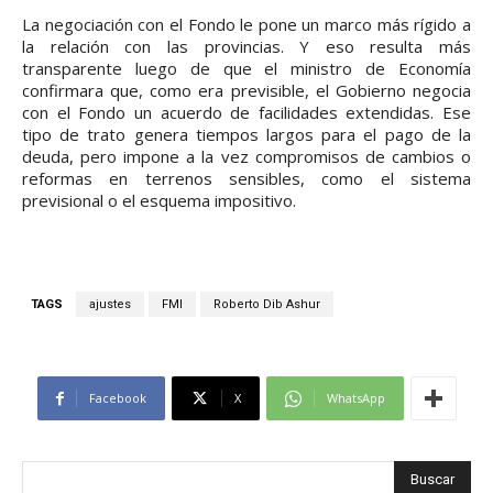
La negociación con el Fondo le pone un marco más rígido a
la relación con las provincias. Y eso resulta más
transparente luego de que el ministro de Economía
confirmara que, como era previsible, el Gobierno negocia
con el Fondo un acuerdo de facilidades extendidas. Ese
tipo de trato genera tiempos largos para el pago de la
deuda, pero impone a la vez compromisos de cambios o
reformas en terrenos sensibles, como el sistema
previsional o el esquema impositivo.
TAGS
ajustes
FMI
Roberto Dib Ashur
Facebook
X
WhatsApp