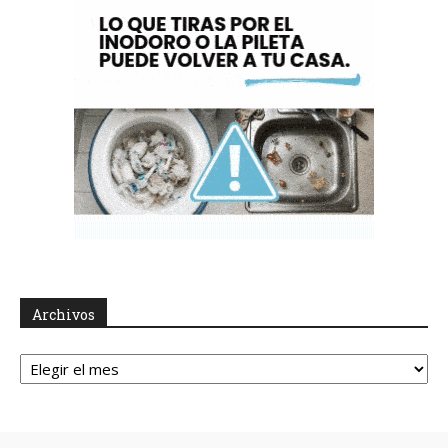
Archivos
Archivos