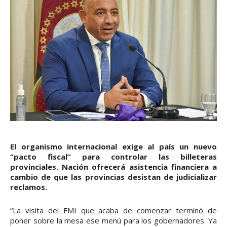
El organismo internacional exige al país un nuevo
“pacto fiscal” para controlar las billeteras
provinciales. Nación ofrecerá asistencia financiera a
cambio de que las provincias desistan de judicializar
reclamos.
“La visita del FMI que acaba de comenzar terminó de
poner sobre la mesa ese menú para los gobernadores. Ya