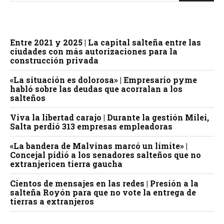
Entre 2021 y 2025 | La capital salteña entre las
ciudades con más autorizaciones para la
construcción privada
«La situación es dolorosa» | Empresario pyme
habló sobre las deudas que acorralan a los
salteños
Viva la libertad carajo | Durante la gestión Milei,
Salta perdió 313 empresas empleadoras
«La bandera de Malvinas marcó un límite» |
Concejal pidió a los senadores salteños que no
extranjericen tierra gaucha
Cientos de mensajes en las redes | Presión a la
salteña Royón para que no vote la entrega de
tierras a extranjeros