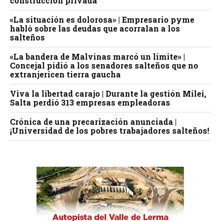
construcción privada
«La situación es dolorosa» | Empresario pyme
habló sobre las deudas que acorralan a los
salteños
«La bandera de Malvinas marcó un límite» |
Concejal pidió a los senadores salteños que no
extranjericen tierra gaucha
Viva la libertad carajo | Durante la gestión Milei,
Salta perdió 313 empresas empleadoras
Crónica de una precarización anunciada |
¡Universidad de los pobres trabajadores salteños!