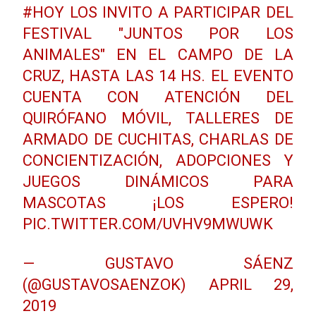
#HOY
LOS INVITO A PARTICIPAR DEL
FESTIVAL "JUNTOS POR LOS
ANIMALES" EN EL CAMPO DE LA
CRUZ, HASTA LAS 14 HS. EL EVENTO
CUENTA CON ATENCIÓN DEL
QUIRÓFANO MÓVIL, TALLERES DE
ARMADO DE CUCHITAS, CHARLAS DE
CONCIENTIZACIÓN, ADOPCIONES Y
JUEGOS DINÁMICOS PARA
MASCOTAS ¡LOS ESPERO!
PIC.TWITTER.COM/UVHV9MWUWK
— GUSTAVO SÁENZ
(@GUSTAVOSAENZOK)
APRIL 29,
2019