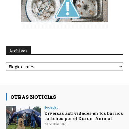
Archivos
Archivos
OTRAS NOTICIAS
Sociedad
Diversas actividades en los barrios
salteños por el Día del Animal
28 de abril, 2023