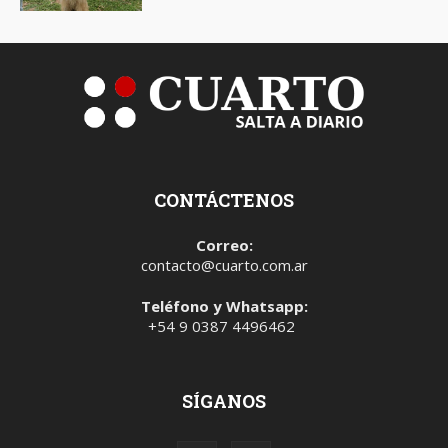
CONTÁCTENOS
Correo:
contacto@cuarto.com.ar
Teléfono y Whatsapp:
+54 9 0387 4496462
SÍGANOS