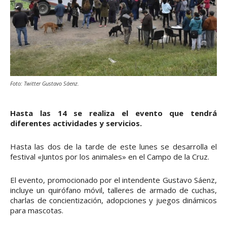
Foto: Twitter Gustavo Sáenz.
Hasta las 14 se realiza el evento que tendrá
diferentes actividades y servicios.
Hasta las dos de la tarde de este lunes se desarrolla el
festival «Juntos por los animales» en el Campo de la Cruz.
El evento, promocionado por el intendente Gustavo Sáenz,
incluye un quirófano móvil, talleres de armado de cuchas,
charlas de concientización, adopciones y juegos dinámicos
para mascotas.