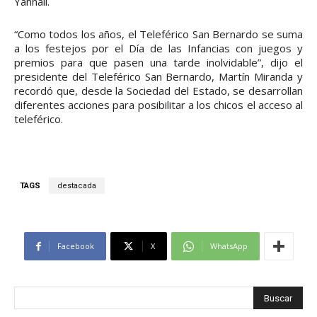
Yannali.
“Como todos los años, el Teleférico San Bernardo se suma
a los festejos por el Día de las Infancias con juegos y
premios para que pasen una tarde inolvidable”, dijo el
presidente del Teleférico San Bernardo, Martín Miranda y
recordó que, desde la Sociedad del Estado, se desarrollan
diferentes acciones para posibilitar a los chicos el acceso al
teleférico.
TAGS
destacada
Facebook
X
WhatsApp