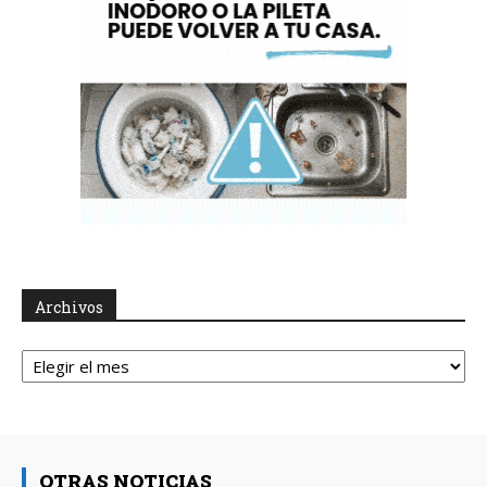
Archivos
Archivos
OTRAS NOTICIAS