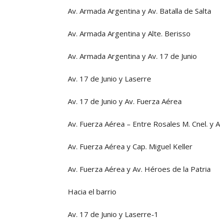
Av. Armada Argentina y Av. Batalla de Salta
Av. Armada Argentina y Alte. Berisso
Av. Armada Argentina y Av. 17 de Junio
Av. 17 de Junio y Laserre
Av. 17 de Junio y Av. Fuerza Aérea
Av. Fuerza Aérea – Entre Rosales M. Cnel. y A
Av. Fuerza Aérea y Cap. Miguel Keller
Av. Fuerza Aérea y Av. Héroes de la Patria
Hacia el barrio
Av. 17 de Junio y Laserre-1