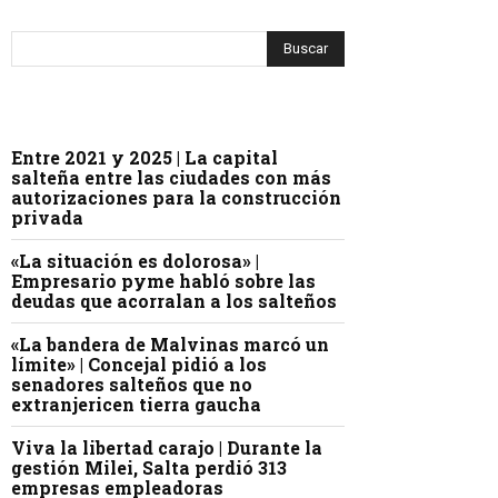
Entre 2021 y 2025 | La capital
salteña entre las ciudades con más
autorizaciones para la construcción
privada
«La situación es dolorosa» |
Empresario pyme habló sobre las
deudas que acorralan a los salteños
«La bandera de Malvinas marcó un
límite» | Concejal pidió a los
senadores salteños que no
extranjericen tierra gaucha
Viva la libertad carajo | Durante la
gestión Milei, Salta perdió 313
empresas empleadoras