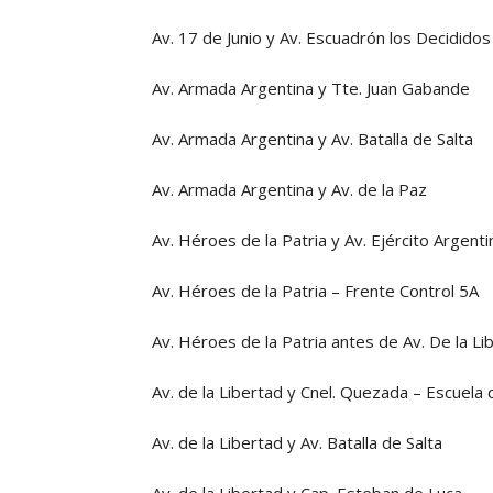
Av. 17 de Junio y Av. Escuadrón los Decididos
Av. Armada Argentina y Tte. Juan Gabande
Av. Armada Argentina y Av. Batalla de Salta
Av. Armada Argentina y Av. de la Paz
Av. Héroes de la Patria y Av. Ejército Argent
Av. Héroes de la Patria – Frente Control 5A
Av. Héroes de la Patria antes de Av. De la Li
Av. de la Libertad y Cnel. Quezada – Escuela
Av. de la Libertad y Av. Batalla de Salta