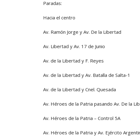
Paradas:
Hacia el centro
Av. Ramón Jorge y Av. De la Libertad
Av. Libertad y Av. 17 de Junio
Av. de la Libertad y F. Reyes
Av. de la Libertad y Av. Batalla de Salta-1
Av. de la Libertad y Cnel. Quesada
Av. Héroes de la Patria pasando Av. De la Li
Av. Héroes de la Patria – Control 5A
Av. Héroes de la Patria y Av. Ejército Argenti