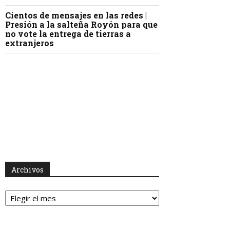
Cientos de mensajes en las redes |
Presión a la salteña Royón para que
no vote la entrega de tierras a
extranjeros
Archivos
Archivos