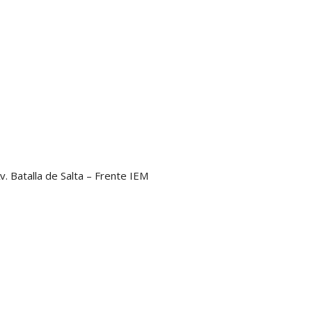
v. Batalla de Salta – Frente IEM