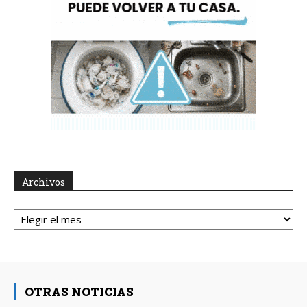
Archivos
Archivos
OTRAS NOTICIAS