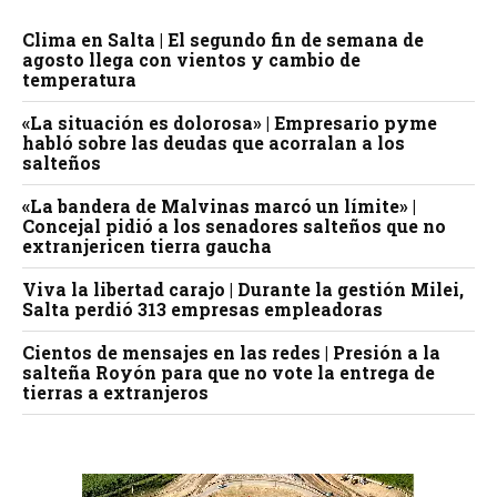
Clima en Salta | El segundo fin de semana de
agosto llega con vientos y cambio de
temperatura
«La situación es dolorosa» | Empresario pyme
habló sobre las deudas que acorralan a los
salteños
«La bandera de Malvinas marcó un límite» |
Concejal pidió a los senadores salteños que no
extranjericen tierra gaucha
Viva la libertad carajo | Durante la gestión Milei,
Salta perdió 313 empresas empleadoras
Cientos de mensajes en las redes | Presión a la
salteña Royón para que no vote la entrega de
tierras a extranjeros