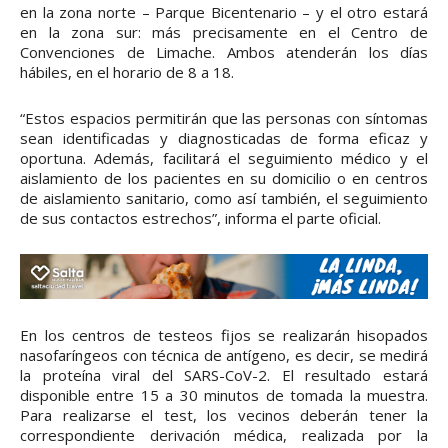
en la zona norte – Parque Bicentenario – y el otro estará
en la zona sur: más precisamente en el Centro de
Convenciones de Limache. Ambos atenderán los días
hábiles, en el horario de 8 a 18.
“Estos espacios permitirán que las personas con síntomas
sean identificadas y diagnosticadas de forma eficaz y
oportuna. Además, facilitará el seguimiento médico y el
aislamiento de los pacientes en su domicilio o en centros
de aislamiento sanitario, como así también, el seguimiento
de sus contactos estrechos”, informa el parte oficial.
En los centros de testeos fijos se realizarán hisopados
nasofaríngeos con técnica de antígeno, es decir, se medirá
la proteína viral del SARS-CoV-2. El resultado estará
disponible entre 15 a 30 minutos de tomada la muestra.
Para realizarse el test, los vecinos deberán tener la
correspondiente derivación médica, realizada por la