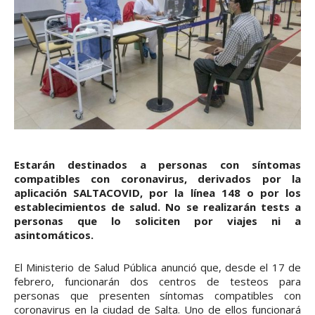
Estarán destinados a personas con síntomas
compatibles con coronavirus, derivados por la
aplicación SALTACOVID, por la línea 148 o por los
establecimientos de salud. No se realizarán tests a
personas que lo soliciten por viajes ni a
asintomáticos.
El Ministerio de Salud Pública anunció que, desde el 17 de
febrero, funcionarán dos centros de testeos para
personas que presenten síntomas compatibles con
coronavirus en la ciudad de Salta. Uno de ellos funcionará