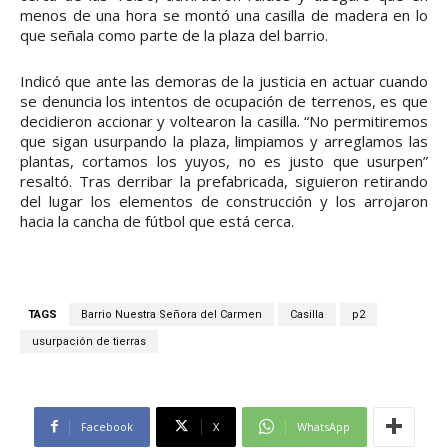
menos de una hora se montó una casilla de madera en lo
que señala como parte de la plaza del barrio.
Indicó que ante las demoras de la justicia en actuar cuando
se denuncia los intentos de ocupación de terrenos, es que
decidieron accionar y voltearon la casilla. “No permitiremos
que sigan usurpando la plaza, limpiamos y arreglamos las
plantas, cortamos los yuyos, no es justo que usurpen”
resaltó. Tras derribar la prefabricada, siguieron retirando
del lugar los elementos de construcción y los arrojaron
hacia la cancha de fútbol que está cerca.
TAGS
Barrio Nuestra Señora del Carmen
Casilla
p2
usurpación de tierras
Facebook
X
WhatsApp