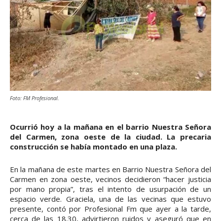
Foto: FM Profesional.
Ocurrió hoy a la mañana en el barrio Nuestra Señora
del Carmen, zona oeste de la ciudad. La precaria
construcción se había montado en una plaza.
En la mañana de este martes en Barrio Nuestra Señora del
Carmen en zona oeste, vecinos decidieron “hacer justicia
por mano propia”, tras el intento de usurpación de un
espacio verde. Graciela, una de las vecinas que estuvo
presente, contó por Profesional Fm que ayer a la tarde,
cerca de las 18.30, advirtieron ruidos y aseguró que en