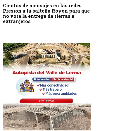
Cientos de mensajes en las redes |
Presión a la salteña Royón para que
no vote la entrega de tierras a
extranjeros