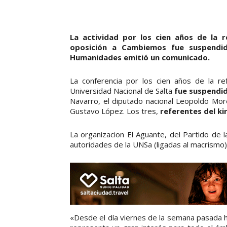
La actividad por los cien años de la r
oposición a Cambiemos fue suspendid
Humanidades emitió un comunicado.
La conferencia por los cien años de la re
Universidad Nacional de Salta
fue suspendid
Navarro, el diputado nacional Leopoldo More
Gustavo López. Los tres,
referentes del k
La organizacion El Aguante, del Partido de 
autoridades de la UNSa (ligadas al macrismo
«Desde el día viernes de la semana pasada 