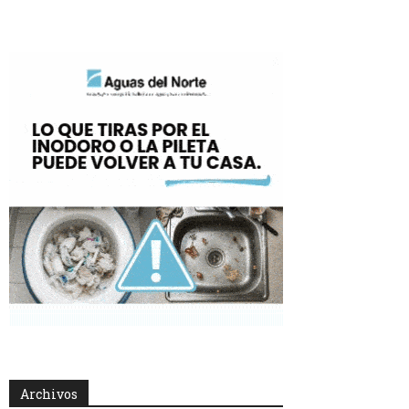
Archivos