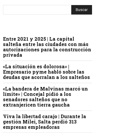
Entre 2021 y 2025 | La capital
salteña entre las ciudades con más
autorizaciones para la construcción
privada
«La situación es dolorosa» |
Empresario pyme habló sobre las
deudas que acorralan a los salteños
«La bandera de Malvinas marcó un
límite» | Concejal pidió a los
senadores salteños que no
extranjericen tierra gaucha
Viva la libertad carajo | Durante la
gestión Milei, Salta perdió 313
empresas empleadoras