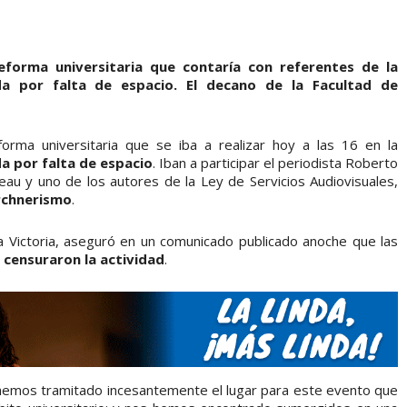
eforma universitaria que contaría con referentes de la
a por falta de espacio. El decano de la Facultad de
forma universitaria que se iba a realizar hoy a las 16 en la
a por falta de espacio
. Iban a participar el periodista Roberto
au y uno de los autores de la Ley de Servicios Audiovisuales,
irchnerismo
.
la Victoria, aseguró en un comunicado publicado anoche que las
)
censuraron la actividad
.
hemos tramitado incesantemente el lugar para este evento que