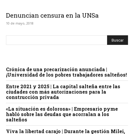
Denuncian censura en la UNSa
10 de mayo, 2018
Crónica de una precarización anunciada |
¡Universidad de los pobres trabajadores salteños!
Entre 2021 y 2025 | La capital salteña entre las
ciudades con más autorizaciones para la
construcción privada
«La situación es dolorosa» | Empresario pyme
habló sobre las deudas que acorralan a los
salteños
Viva la libertad carajo | Durante la gestión Milei,