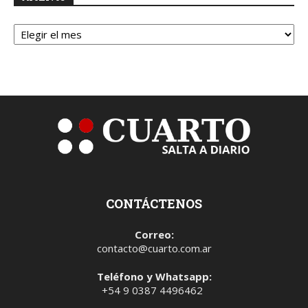
Archivos
CONTÁCTENOS
Correo:
contacto@cuarto.com.ar
Teléfono y Whatsapp:
+54 9 0387 4496462