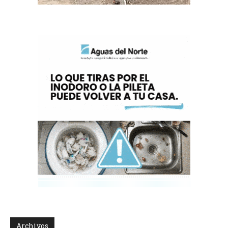
Archivos