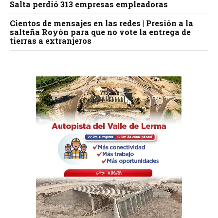
Salta perdió 313 empresas empleadoras
Cientos de mensajes en las redes | Presión a la
salteña Royón para que no vote la entrega de
tierras a extranjeros