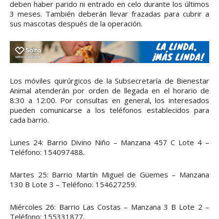
deben haber parido ni entrado en celo durante los últimos
3 meses. También deberán llevar frazadas para cubrir a
sus mascotas después de la operación.
Los móviles quirúrgicos de la Subsecretaría de Bienestar
Animal atenderán por orden de llegada en el horario de
8:30 a 12:00. Por consultas en general, los interesados
pueden comunicarse a los teléfonos establecidos para
cada barrio.
Lunes 24: Barrio Divino Niño – Manzana 457 C Lote 4 –
Teléfono: 154097488.
Martes 25: Barrio Martín Miguel de Güemes – Manzana
130 B Lote 3 – Teléfono: 154627259.
Miércoles 26: Barrio Las Costas – Manzana 3 B Lote 2 –
Teléfono: 155331877.