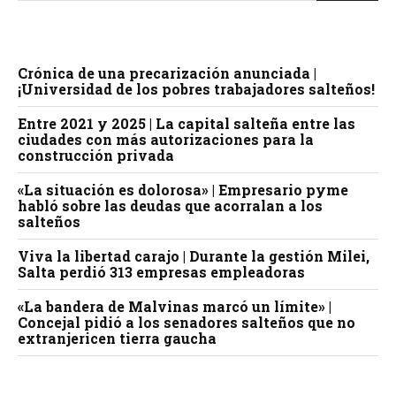
Crónica de una precarización anunciada |
¡Universidad de los pobres trabajadores salteños!
Entre 2021 y 2025 | La capital salteña entre las
ciudades con más autorizaciones para la
construcción privada
«La situación es dolorosa» | Empresario pyme
habló sobre las deudas que acorralan a los
salteños
Viva la libertad carajo | Durante la gestión Milei,
Salta perdió 313 empresas empleadoras
«La bandera de Malvinas marcó un límite» |
Concejal pidió a los senadores salteños que no
extranjericen tierra gaucha