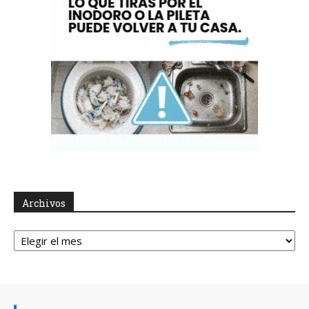
Archivos
Archivos