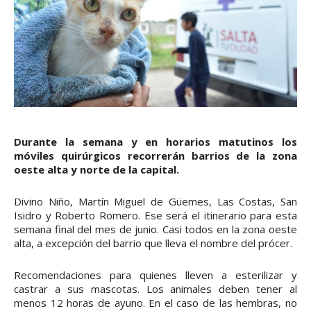
Durante la semana y en horarios matutinos los
móviles quirúrgicos recorrerán barrios de la zona
oeste alta y norte de la capital.
Divino Niño, Martín Miguel de Güemes, Las Costas, San
Isidro y Roberto Romero. Ese será el itinerario para esta
semana final del mes de junio. Casi todos en la zona oeste
alta, a excepción del barrio que lleva el nombre del prócer.
Recomendaciones para quienes lleven a esterilizar y
castrar a sus mascotas. Los animales deben tener al
menos 12 horas de ayuno. En el caso de las hembras, no