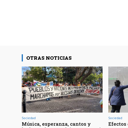
OTRAS NOTICIAS
Sociedad
Sociedad
Música, esperanza, cantos y
Efectos 