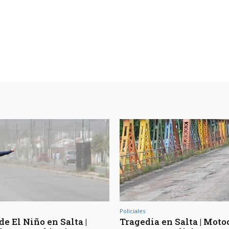
Policiales
de El Niño en Salta |
Tragedia en Salta | Moto