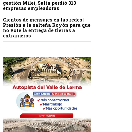
gestión Milei, Salta perdió 313
empresas empleadoras
Cientos de mensajes en las redes |
Presión a la salteña Royón para que
no vote la entrega de tierras a
extranjeros