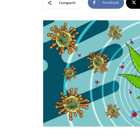
Facebook
Compartí