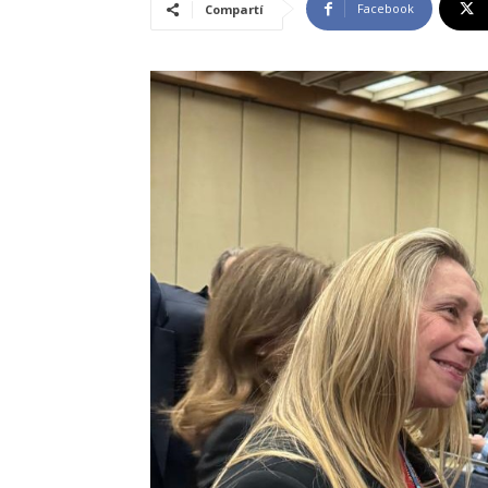
Facebook
Compartí