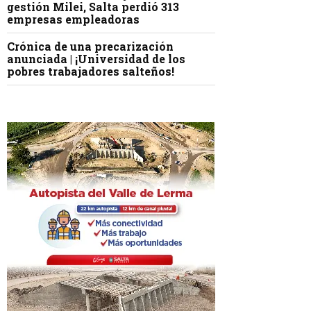
gestión Milei, Salta perdió 313
empresas empleadoras
Crónica de una precarización
anunciada | ¡Universidad de los
pobres trabajadores salteños!