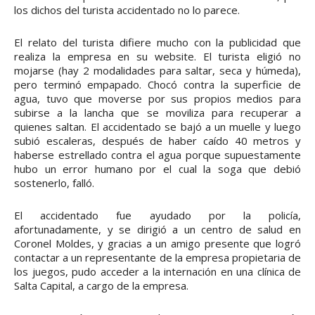
los dichos del turista accidentado no lo parece.
El relato del turista difiere mucho con la publicidad que
realiza la empresa en su website. El turista eligió no
mojarse (hay 2 modalidades para saltar, seca y húmeda),
pero terminó empapado. Chocó contra la superficie de
agua, tuvo que moverse por sus propios medios para
subirse a la lancha que se moviliza para recuperar a
quienes saltan. El accidentado se bajó a un muelle y luego
subió escaleras, después de haber caído 40 metros y
haberse estrellado contra el agua porque supuestamente
hubo un error humano por el cual la soga que debió
sostenerlo, falló.
El accidentado fue ayudado por la policía,
afortunadamente, y se dirigió a un centro de salud en
Coronel Moldes, y gracias a un amigo presente que logró
contactar a un representante de la empresa propietaria de
los juegos, pudo acceder a la internación en una clínica de
Salta Capital, a cargo de la empresa.