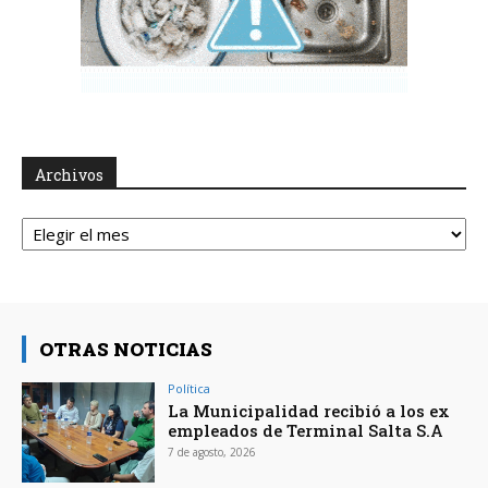
Archivos
Archivos
OTRAS NOTICIAS
Política
La Municipalidad recibió a los ex
empleados de Terminal Salta S.A
7 de agosto, 2026