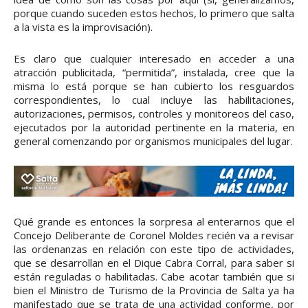
porque cuando suceden estos hechos, lo primero que salta
a la vista es la improvisación).
Es claro que cualquier interesado en acceder a una
atracción publicitada, “permitida”, instalada, cree que la
misma lo está porque se han cubierto los resguardos
correspondientes, lo cual incluye las habilitaciones,
autorizaciones, permisos, controles y monitoreos del caso,
ejecutados por la autoridad pertinente en la materia, en
general comenzando por organismos municipales del lugar.
Qué grande es entonces la sorpresa al enterarnos que el
Concejo Deliberante de Coronel Moldes recién va a revisar
las ordenanzas en relación con este tipo de actividades,
que se desarrollan en el Dique Cabra Corral, para saber si
están reguladas o habilitadas. Cabe acotar también que si
bien el Ministro de Turismo de la Provincia de Salta ya ha
manifestado que se trata de una actividad conforme, por