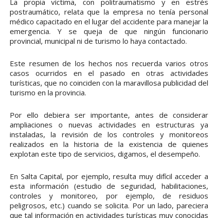
La propia víctima, con politraumatismo y en estrés
postraumático, relata que la empresa no tenía personal
médico capacitado en el lugar del accidente para manejar la
emergencia. Y se queja de que ningún funcionario
provincial, municipal ni de turismo lo haya contactado.
Este resumen de los hechos nos recuerda varios otros
casos ocurridos en el pasado en otras actividades
turísticas, que no coinciden con la maravillosa publicidad del
turismo en la provincia.
Por ello debiera ser importante, antes de considerar
ampliaciones o nuevas actividades en estructuras ya
instaladas, la revisión de los controles y monitoreos
realizados en la historia de la existencia de quienes
explotan este tipo de servicios, digamos, el desempeño.
En Salta Capital, por ejemplo, resulta muy difícil acceder a
esta información (estudio de seguridad, habilitaciones,
controles y monitoreo, por ejemplo, de residuos
peligrosos, etc.) cuando se solicita. Por un lado, pareciera
que tal información en actividades turísticas muy conocidas