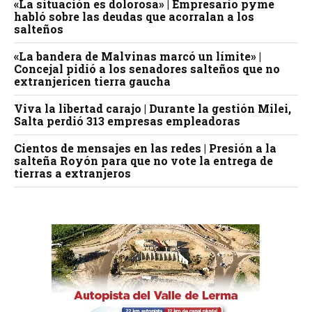
«La situación es dolorosa» | Empresario pyme
habló sobre las deudas que acorralan a los
salteños
«La bandera de Malvinas marcó un límite» |
Concejal pidió a los senadores salteños que no
extranjericen tierra gaucha
Viva la libertad carajo | Durante la gestión Milei,
Salta perdió 313 empresas empleadoras
Cientos de mensajes en las redes | Presión a la
salteña Royón para que no vote la entrega de
tierras a extranjeros