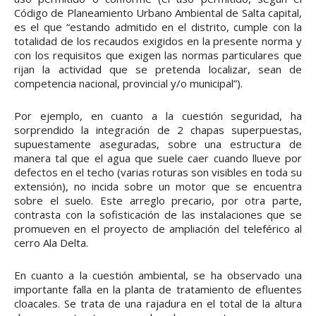
Código de Planeamiento Urbano Ambiental de Salta capital,
es el que “estando admitido en el distrito, cumple con la
totalidad de los recaudos exigidos en la presente norma y
con los requisitos que exigen las normas particulares que
rijan la actividad que se pretenda localizar, sean de
competencia nacional, provincial y/o municipal”).
Por ejemplo, en cuanto a la cuestión seguridad, ha
sorprendido la integración de 2 chapas superpuestas,
supuestamente aseguradas, sobre una estructura de
manera tal que el agua que suele caer cuando llueve por
defectos en el techo (varias roturas son visibles en toda su
extensión), no incida sobre un motor que se encuentra
sobre el suelo. Este arreglo precario, por otra parte,
contrasta con la sofisticación de las instalaciones que se
promueven en el proyecto de ampliación del teleférico al
cerro Ala Delta.
En cuanto a la cuestión ambiental, se ha observado una
importante falla en la planta de tratamiento de efluentes
cloacales. Se trata de una rajadura en el total de la altura