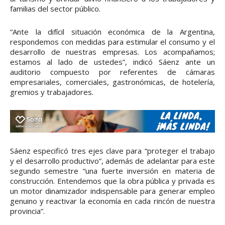
familias del sector público.
“Ante la difícil situación económica de la Argentina,
respondemos con medidas para estimular el consumo y el
desarrollo de nuestras empresas. Los acompañamos;
estamos al lado de ustedes”, indicó Sáenz ante un
auditorio compuesto por referentes de cámaras
empresariales, comerciales, gastronómicas, de hotelería,
gremios y trabajadores.
Sáenz especificó tres ejes clave para “proteger el trabajo
y el desarrollo productivo”, además de adelantar para este
segundo semestre “una fuerte inversión en materia de
construcción. Entendemos que la obra pública y privada es
un motor dinamizador indispensable para generar empleo
genuino y reactivar la economía en cada rincón de nuestra
provincia”.