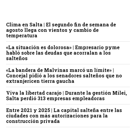
Clima en Salta | El segundo fin de semana de
agosto llega con vientos y cambio de
temperatura
«La situación es dolorosa» | Empresario pyme
habló sobre las deudas que acorralan a los
salteños
«La bandera de Malvinas marcó un límite» |
Concejal pidió a los senadores salteños que no
extranjericen tierra gaucha
Viva la libertad carajo | Durante la gestión Milei,
Salta perdió 313 empresas empleadoras
Entre 2021 y 2025 | La capital salteña entre las
ciudades con más autorizaciones para la
construcción privada