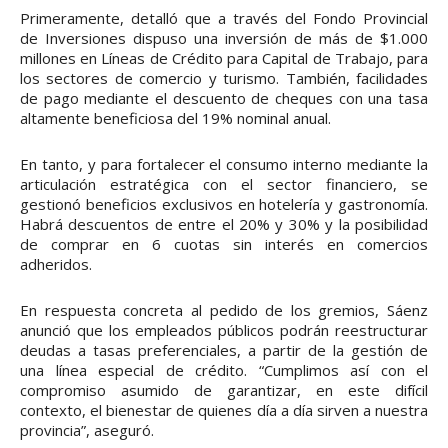
Primeramente, detalló que a través del Fondo Provincial
de Inversiones dispuso una inversión de más de $1.000
millones en Líneas de Crédito para Capital de Trabajo, para
los sectores de comercio y turismo. También, facilidades
de pago mediante el descuento de cheques con una tasa
altamente beneficiosa del 19% nominal anual.
En tanto, y para fortalecer el consumo interno mediante la
articulación estratégica con el sector financiero, se
gestionó beneficios exclusivos en hotelería y gastronomía.
Habrá descuentos de entre el 20% y 30% y la posibilidad
de comprar en 6 cuotas sin interés en comercios
adheridos.
En respuesta concreta al pedido de los gremios, Sáenz
anunció que los empleados públicos podrán reestructurar
deudas a tasas preferenciales, a partir de la gestión de
una línea especial de crédito. “Cumplimos así con el
compromiso asumido de garantizar, en este difícil
contexto, el bienestar de quienes día a día sirven a nuestra
provincia”, aseguró.