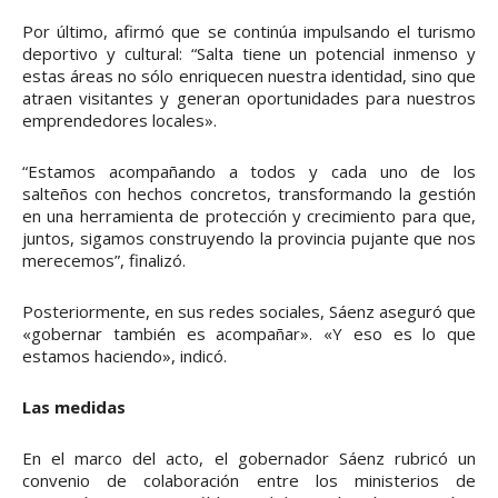
Por último, afirmó que se continúa impulsando el turismo
deportivo y cultural: “Salta tiene un potencial inmenso y
estas áreas no sólo enriquecen nuestra identidad, sino que
atraen visitantes y generan oportunidades para nuestros
emprendedores locales».
“Estamos acompañando a todos y cada uno de los
salteños con hechos concretos, transformando la gestión
en una herramienta de protección y crecimiento para que,
juntos, sigamos construyendo la provincia pujante que nos
merecemos”, finalizó.
Posteriormente, en sus redes sociales, Sáenz aseguró que
«gobernar también es acompañar». «Y eso es lo que
estamos haciendo», indicó.
Las medidas
En el marco del acto, el gobernador Sáenz rubricó un
convenio de colaboración entre los ministerios de