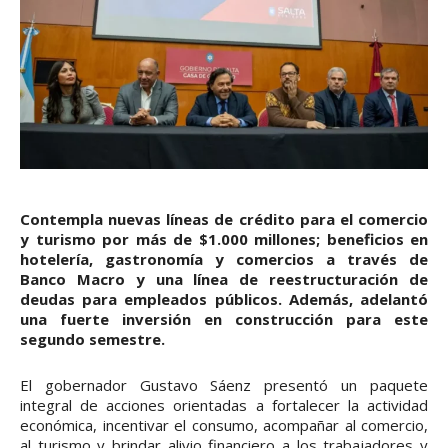
Contempla nuevas líneas de crédito para el comercio
y turismo por más de $1.000 millones; beneficios en
hotelería, gastronomía y comercios a través de
Banco Macro y una línea de reestructuración de
deudas para empleados públicos. Además, adelantó
una fuerte inversión en construcción para este
segundo semestre.
El gobernador Gustavo Sáenz presentó un paquete
integral de acciones orientadas a fortalecer la actividad
económica, incentivar el consumo, acompañar al comercio,
al turismo y brindar alivio financiero a los trabajadores y