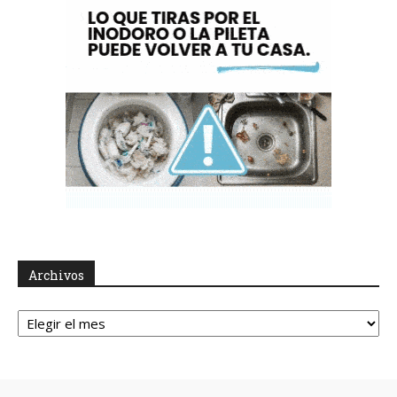
Archivos
Archivos