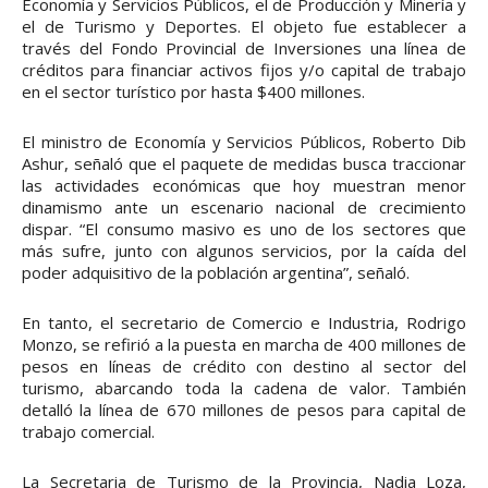
Economía y Servicios Públicos, el de Producción y Minería y
el de Turismo y Deportes. El objeto fue establecer a
través del Fondo Provincial de Inversiones una línea de
créditos para financiar activos fijos y/o capital de trabajo
en el sector turístico por hasta $400 millones.
El ministro de Economía y Servicios Públicos, Roberto Dib
Ashur, señaló que el paquete de medidas busca traccionar
las actividades económicas que hoy muestran menor
dinamismo ante un escenario nacional de crecimiento
dispar. “El consumo masivo es uno de los sectores que
más sufre, junto con algunos servicios, por la caída del
poder adquisitivo de la población argentina”, señaló.
En tanto, el secretario de Comercio e Industria, Rodrigo
Monzo, se refirió a la puesta en marcha de 400 millones de
pesos en líneas de crédito con destino al sector del
turismo, abarcando toda la cadena de valor. También
detalló la línea de 670 millones de pesos para capital de
trabajo comercial.
La Secretaria de Turismo de la Provincia, Nadia Loza,