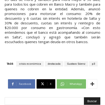
para todos los que cobren en Banco Macro y también para
quienes no cobren en la entidad. Además, anunció
promociones para motorizar el consumo: 20% de
descuento y 6 cuotas sin interés en hotelería de Salta y
30% de descuento, cuotas sin interés y reintegro de
$20.000 por consumo en gastronomía. «Con esto
entendemos que el banco está acompañando al consumo
en Salta”, concluyó y agregó que también serán
escuchados quienes tengan deuda en otros bancos.
TAGS
crisis económica
destacada
Gustavo Sáenz
p3
Facebook
X
WhatsApp