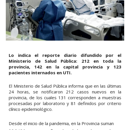
Lo indica el reporte diario difundido por el
Ministerio de Salud Pública: 212 en toda la
provincia, 142 en la capital provincia y 123
pacientes internados en UTI.
El Ministerio de Salud Pública informa que en las últimas
24 horas, se notificaron 212 casos nuevos en la
provincia, de los cuales 131 corresponden a muestras
procesadas por laboratorio y 81 definidos por criterio
clínico epidemiológico.
Desde el inicio de la pandemia, en la Provincia suman