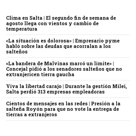
Clima en Salta | El segundo fin de semana de
agosto llega con vientos y cambio de
temperatura
«La situación es dolorosa» | Empresario pyme
habló sobre las deudas que acorralan a los
salteños
«La bandera de Malvinas marcó un límite» |
Concejal pidió a los senadores salteños que no
extranjericen tierra gaucha
Viva la libertad carajo | Durante la gestión Milei,
Salta perdió 313 empresas empleadoras
Cientos de mensajes en las redes | Presión a la
salteña Royón para que no vote la entrega de
tierras a extranjeros