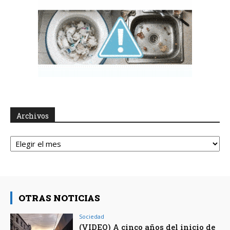
Archivos
Archivos
OTRAS NOTICIAS
Sociedad
(VIDEO) A cinco años del inicio de