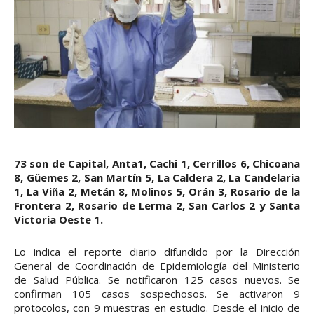
73 son de Capital, Anta1, Cachi 1, Cerrillos 6, Chicoana
8, Güemes 2, San Martín 5, La Caldera 2, La Candelaria
1, La Viña 2, Metán 8, Molinos 5, Orán 3, Rosario de la
Frontera 2, Rosario de Lerma 2, San Carlos 2 y Santa
Victoria Oeste 1.
Lo indica el reporte diario difundido por la Dirección
General de Coordinación de Epidemiología del Ministerio
de Salud Pública. Se notificaron 125 casos nuevos. Se
confirman 105 casos sospechosos. Se activaron 9
protocolos, con 9 muestras en estudio. Desde el inicio de