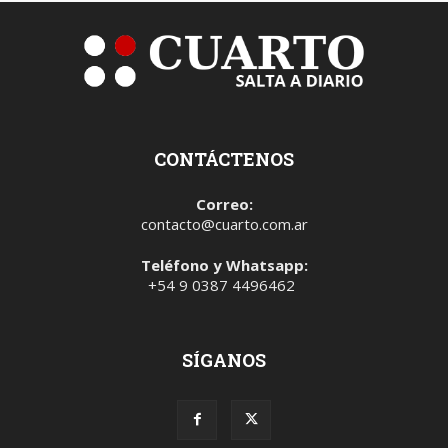
CONTÁCTENOS
Correo:
contacto@cuarto.com.ar
Teléfono y Whatsapp:
+54 9 0387 4496462
SÍGANOS