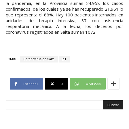
la pandemia, en la Provincia suman 24.958 los casos
confirmados, de los cuales ya se han recuperado 21.961 lo
que representa el 88%. Hay 100 pacientes internados en
unidades de terapia intensiva, 37 con asistencia
respiratoria mecánica. A la fecha, los decesos por
coronavirus registrados en Salta suman 1072.
TAGS
Coronavirus en Salta
p1
Facebook
X
WhatsApp