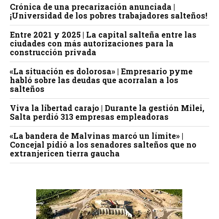
Crónica de una precarización anunciada |
¡Universidad de los pobres trabajadores salteños!
Entre 2021 y 2025 | La capital salteña entre las
ciudades con más autorizaciones para la
construcción privada
«La situación es dolorosa» | Empresario pyme
habló sobre las deudas que acorralan a los
salteños
Viva la libertad carajo | Durante la gestión Milei,
Salta perdió 313 empresas empleadoras
«La bandera de Malvinas marcó un límite» |
Concejal pidió a los senadores salteños que no
extranjericen tierra gaucha