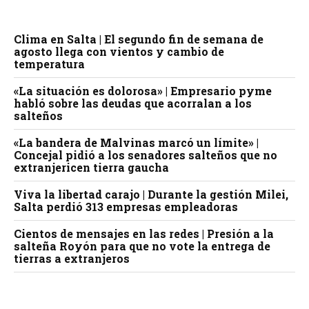
Clima en Salta | El segundo fin de semana de
agosto llega con vientos y cambio de
temperatura
«La situación es dolorosa» | Empresario pyme
habló sobre las deudas que acorralan a los
salteños
«La bandera de Malvinas marcó un límite» |
Concejal pidió a los senadores salteños que no
extranjericen tierra gaucha
Viva la libertad carajo | Durante la gestión Milei,
Salta perdió 313 empresas empleadoras
Cientos de mensajes en las redes | Presión a la
salteña Royón para que no vote la entrega de
tierras a extranjeros