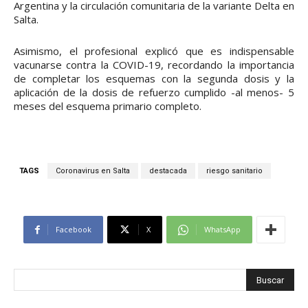
Argentina y la circulación comunitaria de la variante Delta en
Salta.
Asimismo, el profesional explicó que es indispensable
vacunarse contra la COVID-19, recordando la importancia
de completar los esquemas con la segunda dosis y la
aplicación de la dosis de refuerzo cumplido -al menos- 5
meses del esquema primario completo.
TAGS
Coronavirus en Salta
destacada
riesgo sanitario
Facebook
X
WhatsApp