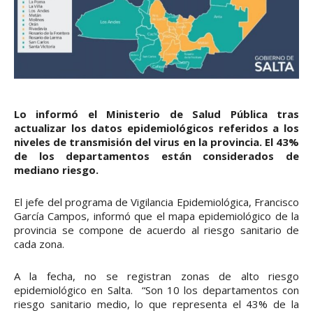
Lo informó el Ministerio de Salud Pública tras
actualizar los datos epidemiológicos referidos a los
niveles de transmisión del virus en la provincia. El 43%
de los departamentos están considerados de
mediano riesgo.
El jefe del programa de Vigilancia Epidemiológica, Francisco
García Campos, informó que el mapa epidemiológico de la
provincia se compone de acuerdo al riesgo sanitario de
cada zona.
A la fecha, no se registran zonas de alto riesgo
epidemiológico en Salta. “Son 10 los departamentos con
riesgo sanitario medio, lo que representa el 43% de la