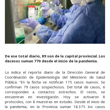
De ese total diario, 89 son de la capital provincial. Los
decesos suman 770 desde el inicio de la pandemia.
Lo indica el reporte diario de la Dirección General de
Coordinación de Epidemiología del Ministerio de Salud
Pública. “En la fecha se notifican 175 casos nuevos. Se
confirman 79 casos sospechosos. Del total de casos, 6
corresponden a contactos estrechos. El resto, se
encuentran en investigación. Hoy se activaron 8
protocolos, con 8 muestras en estudio. Desde el inicio de
la pandemia, en la Provincia suman 18.375 los casos