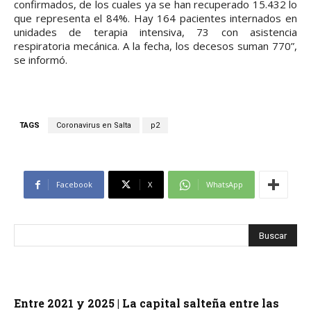
confirmados, de los cuales ya se han recuperado 15.432 lo
que representa el 84%. Hay 164 pacientes internados en
unidades de terapia intensiva, 73 con asistencia
respiratoria mecánica. A la fecha, los decesos suman 770”,
se informó.
TAGS
Coronavirus en Salta
p2
Facebook
X
WhatsApp
Entre 2021 y 2025 | La capital salteña entre las