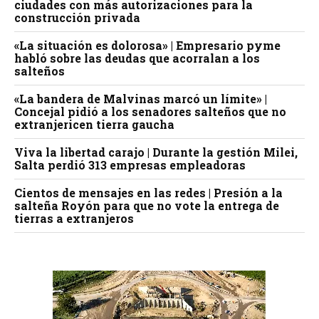
ciudades con más autorizaciones para la
construcción privada
«La situación es dolorosa» | Empresario pyme
habló sobre las deudas que acorralan a los
salteños
«La bandera de Malvinas marcó un límite» |
Concejal pidió a los senadores salteños que no
extranjericen tierra gaucha
Viva la libertad carajo | Durante la gestión Milei,
Salta perdió 313 empresas empleadoras
Cientos de mensajes en las redes | Presión a la
salteña Royón para que no vote la entrega de
tierras a extranjeros