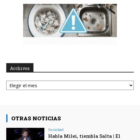
Archivos
Archivos
OTRAS NOTICIAS
Sociedad
Habla Milei, tiembla Salta | El