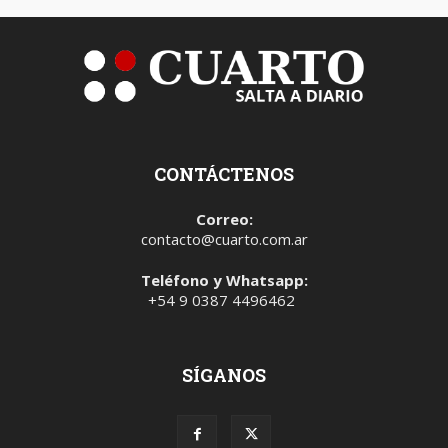
CONTÁCTENOS
Correo:
contacto@cuarto.com.ar
Teléfono y Whatsapp:
+54 9 0387 4496462
SÍGANOS