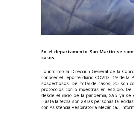
En el departamento San Martín se sum
casos.
Lo informó la Dirección General de la Coord
conocer el reporte diario COVID- 19 de la P
sospechosos. Del total de casos, 35 son co
protocolos con 6 muestras en estudio. Del 
desde el inicio de la pandemia, 895 ya se 
Hasta la fecha son 29 las personas fallecid
con Asistencia Respiratoria Mecánica.”, infor