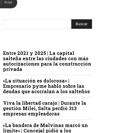
Print
Entre 2021 y 2025 | La capital
salteña entre las ciudades con más
autorizaciones para la construcción
privada
«La situación es dolorosa» |
Empresario pyme habló sobre las
deudas que acorralan a los salteños
Viva la libertad carajo | Durante la
gestión Milei, Salta perdió 313
empresas empleadoras
«La bandera de Malvinas marcó un
límite» | Concejal pidió a los