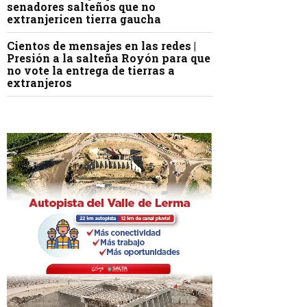
senadores salteños que no
extranjericen tierra gaucha
Cientos de mensajes en las redes |
Presión a la salteña Royón para que
no vote la entrega de tierras a
extranjeros