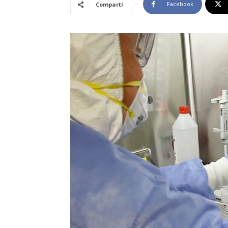
Facebook
Compartí