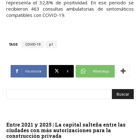
representa el 32,8% de positividad. En ese periodo se
recibieron 463 consultas ambulatorias de sintomáticos
compatibles con COVID-19.
TAGS
COVID-19
p1
Facebook
X
WhatsApp
Entre 2021 y 2025 | La capital salteña entre las
ciudades con más autorizaciones para la
construcción privada