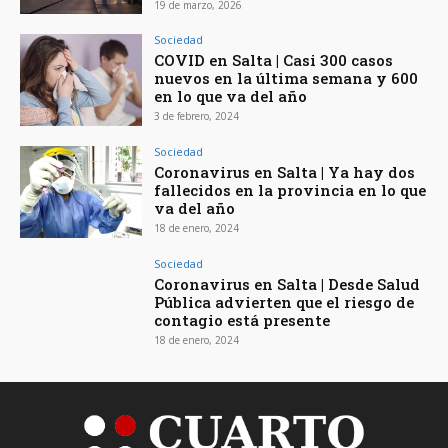
19 de marzo, 2026
Sociedad
COVID en Salta | Casi 300 casos
nuevos en la última semana y 600
en lo que va del año
3 de febrero, 2024
Sociedad
Coronavirus en Salta | Ya hay dos
fallecidos en la provincia en lo que
va del año
18 de enero, 2024
Sociedad
Coronavirus en Salta | Desde Salud
Pública advierten que el riesgo de
contagio está presente
18 de enero, 2024