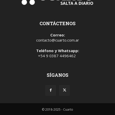
CONTÁCTENOS
Correo:
contacto@cuarto.com.ar
Teléfono y Whatsapp:
+54 9 0387 4496462
SÍGANOS
© 2018-2025 - Cuarto