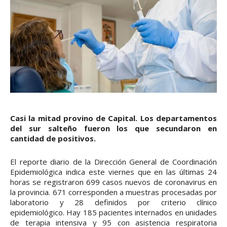
Casi la mitad provino de Capital. Los departamentos
del sur salteño fueron los que secundaron en
cantidad de positivos.
El reporte diario de la Dirección General de Coordinación
Epidemiológica indica este viernes que en las últimas 24
horas se registraron 699 casos nuevos de coronavirus en
la provincia. 671 corresponden a muestras procesadas por
laboratorio y 28 definidos por criterio clínico
epidemiológico. Hay 185 pacientes internados en unidades
de terapia intensiva y 95 con asistencia respiratoria