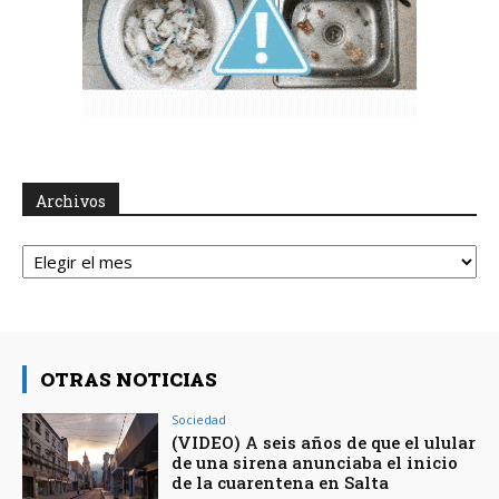
Archivos
Archivos
OTRAS NOTICIAS
Sociedad
(VIDEO) A seis años de que el ulular
de una sirena anunciaba el inicio
de la cuarentena en Salta