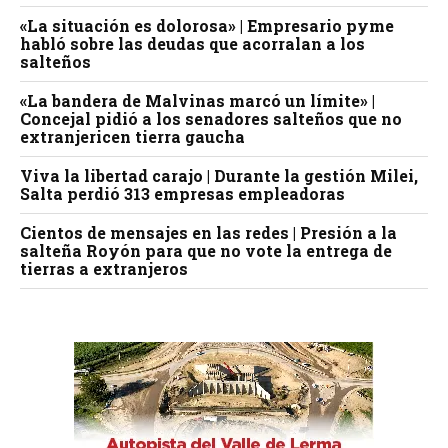
«La situación es dolorosa» | Empresario pyme
habló sobre las deudas que acorralan a los
salteños
«La bandera de Malvinas marcó un límite» |
Concejal pidió a los senadores salteños que no
extranjericen tierra gaucha
Viva la libertad carajo | Durante la gestión Milei,
Salta perdió 313 empresas empleadoras
Cientos de mensajes en las redes | Presión a la
salteña Royón para que no vote la entrega de
tierras a extranjeros