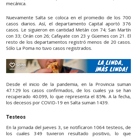
mecánica.
Nuevamente Salta se coloca en el promedio de los 700
casos diarios. Así, el departamento Capital aportó 376
casos. Le siguieron en cantidad Metán con 74; San Martín
con 33; Orán con 26; Cafayate con 23 y Güemes con 21. El
resto de los departamentos registró menos de 20 casos.
Sólo La Poma no tuvo casos registrados.
Desde el inicio de la pandemia, en la Provincia suman
47.129 los casos confirmados, de los cuales ya se han
recuperado 40.099, lo que representa el 85%. A la fecha,
los decesos por COVID-19 en Salta suman 1439.
Testeos
En la jornada del jueves 3, se notificaron 1064 testeos, de
los cuales 349 tuvieron resultado positivo, lo que