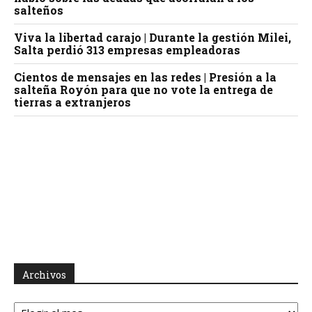
salteños
Viva la libertad carajo | Durante la gestión Milei,
Salta perdió 313 empresas empleadoras
Cientos de mensajes en las redes | Presión a la
salteña Royón para que no vote la entrega de
tierras a extranjeros
Archivos
Archivos