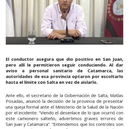
El conductor asegura que dio positivo en San Juan,
pero allí le permitieron seguir conduciendo. Al dar
aviso a personal sanitario de Catamarca, las
autoridades de esa provincia optaron por escoltarlo
hasta el límite con Salta en vez de aislarlo.
Ante ello, el secretario de la Gobernación de Salta, Matías
Posadas, anunció la decisión de la provincia de presentar
una queja formal ante el Ministerio de la Salud de la Nación
por el incidente. “Viendo el desenlace de lo que ocurrió con
este camionero salteño, advertimos graves errores de
San Juan y Catamarca”. “Entendemos que los controles son