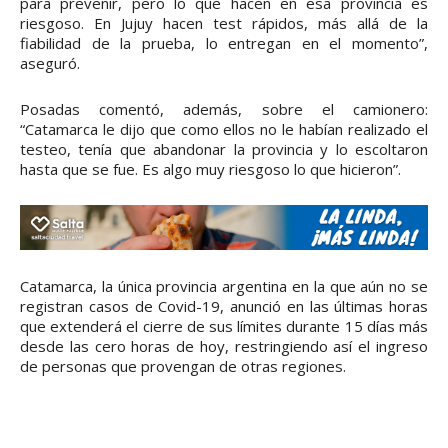
para prevenir, pero lo que hacen en esa provincia es
riesgoso. En Jujuy hacen test rápidos, más allá de la
fiabilidad de la prueba, lo entregan en el momento”,
aseguró.
Posadas comentó, además, sobre el camionero:
“Catamarca le dijo que como ellos no le habían realizado el
testeo, tenía que abandonar la provincia y lo escoltaron
hasta que se fue. Es algo muy riesgoso lo que hicieron”.
Catamarca, la única provincia argentina en la que aún no se
registran casos de Covid-19, anunció en las últimas horas
que extenderá el cierre de sus límites durante 15 días más
desde las cero horas de hoy, restringiendo así el ingreso
de personas que provengan de otras regiones.