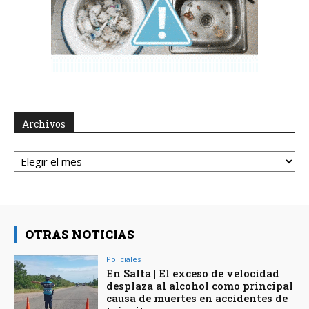
Archivos
Archivos
OTRAS NOTICIAS
Policiales
En Salta | El exceso de velocidad
desplaza al alcohol como principal
causa de muertes en accidentes de