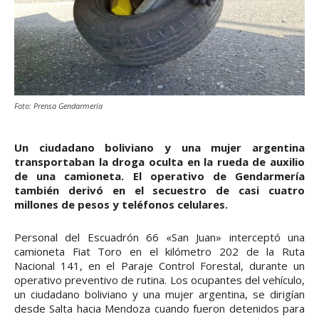
Foto: Prensa Gendarmería
Un ciudadano boliviano y una mujer argentina
transportaban la droga oculta en la rueda de auxilio
de una camioneta. El operativo de Gendarmería
también derivó en el secuestro de casi cuatro
millones de pesos y teléfonos celulares.
Personal del Escuadrón 66 «San Juan» interceptó una
camioneta Fiat Toro en el kilómetro 202 de la Ruta
Nacional 141, en el Paraje Control Forestal, durante un
operativo preventivo de rutina. Los ocupantes del vehículo,
un ciudadano boliviano y una mujer argentina, se dirigían
desde Salta hacia Mendoza cuando fueron detenidos para