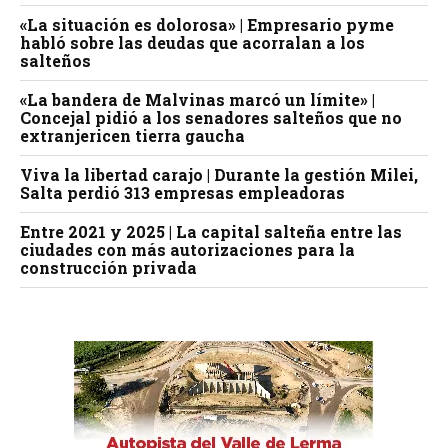
«La situación es dolorosa» | Empresario pyme
habló sobre las deudas que acorralan a los
salteños
«La bandera de Malvinas marcó un límite» |
Concejal pidió a los senadores salteños que no
extranjericen tierra gaucha
Viva la libertad carajo | Durante la gestión Milei,
Salta perdió 313 empresas empleadoras
Entre 2021 y 2025 | La capital salteña entre las
ciudades con más autorizaciones para la
construcción privada