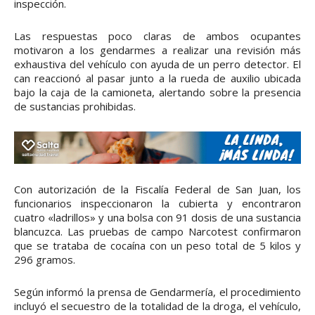
inspección.
Las respuestas poco claras de ambos ocupantes
motivaron a los gendarmes a realizar una revisión más
exhaustiva del vehículo con ayuda de un perro detector. El
can reaccionó al pasar junto a la rueda de auxilio ubicada
bajo la caja de la camioneta, alertando sobre la presencia
de sustancias prohibidas.
Con autorización de la Fiscalía Federal de San Juan, los
funcionarios inspeccionaron la cubierta y encontraron
cuatro «ladrillos» y una bolsa con 91 dosis de una sustancia
blancuzca. Las pruebas de campo Narcotest confirmaron
que se trataba de cocaína con un peso total de 5 kilos y
296 gramos.
Según informó la prensa de Gendarmería, el procedimiento
incluyó el secuestro de la totalidad de la droga, el vehículo,