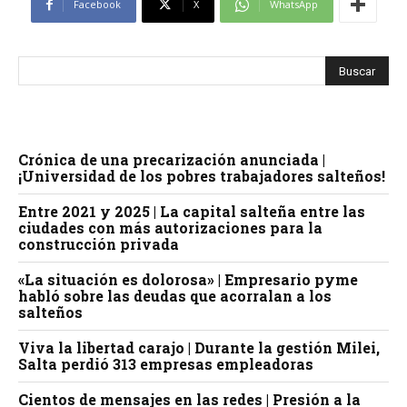
Facebook
X
WhatsApp
Crónica de una precarización anunciada |
¡Universidad de los pobres trabajadores salteños!
Entre 2021 y 2025 | La capital salteña entre las
ciudades con más autorizaciones para la
construcción privada
«La situación es dolorosa» | Empresario pyme
habló sobre las deudas que acorralan a los
salteños
Viva la libertad carajo | Durante la gestión Milei,
Salta perdió 313 empresas empleadoras
Cientos de mensajes en las redes | Presión a la