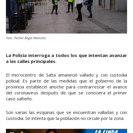
Foto: Twitter Ángel Mansilla.
La Policía interroga a todos los que intentan avanzar
a las calles principales.
El microcentro de Salta amaneció vallado y con custodia
policial. Es parte de las medidas que el gobierno de la
provincia estableció anoche para contrarrestar el avance
del coronavirus después de que se conociera el primer
caso salteño.
Son varias las esquinas que se encuentran valladas y con
custodia. Se intenta que la población no circule por la zona.