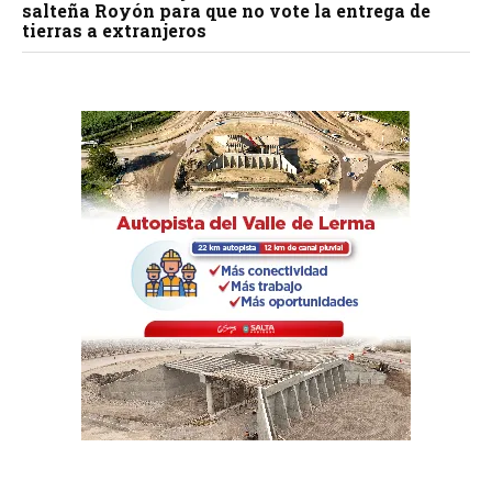
salteña Royón para que no vote la entrega de
tierras a extranjeros