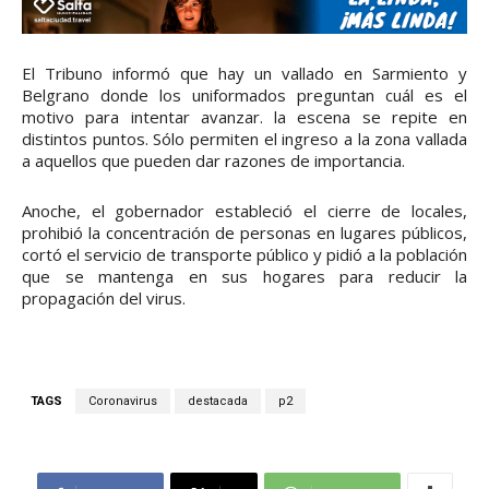
El Tribuno informó que hay un vallado en Sarmiento y
Belgrano donde los uniformados preguntan cuál es el
motivo para intentar avanzar. la escena se repite en
distintos puntos. Sólo permiten el ingreso a la zona vallada
a aquellos que pueden dar razones de importancia.
Anoche, el gobernador estableció el cierre de locales,
prohibió la concentración de personas en lugares públicos,
cortó el servicio de transporte público y pidió a la población
que se mantenga en sus hogares para reducir la
propagación del virus.
TAGS
Coronavirus
destacada
p2