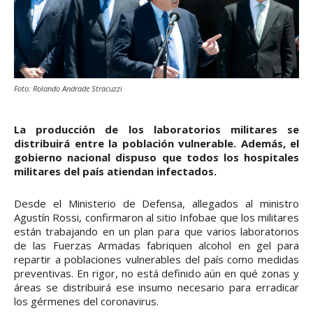
Foto: Rolando Andrade Stracuzzi
La producción de los laboratorios militares se
distribuirá entre la población vulnerable. Además, el
gobierno nacional dispuso que todos los hospitales
militares del país atiendan infectados.
Desde el Ministerio de Defensa, allegados al ministro
Agustín Rossi, confirmaron al sitio Infobae que los militares
están trabajando en un plan para que varios laboratorios
de las Fuerzas Armadas fabriquen alcohol en gel para
repartir a poblaciones vulnerables del país como medidas
preventivas. En rigor, no está definido aún en qué zonas y
áreas se distribuirá ese insumo necesario para erradicar
los gérmenes del coronavirus.