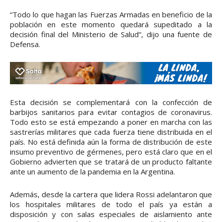
“Todo lo que hagan las Fuerzas Armadas en beneficio de la
población en este momento quedará supeditado a la
decisión final del Ministerio de Salud”, dijo una fuente de
Defensa.
Esta decisión se complementará con la confección de
barbijos sanitarios para evitar contagios de coronavirus.
Todo esto se está empezando a poner en marcha con las
sastrerías militares que cada fuerza tiene distribuida en el
país. No está definida aún la forma de distribución de este
insumo preventivo de gérmenes, pero está claro que en el
Gobierno advierten que se tratará de un producto faltante
ante un aumento de la pandemia en la Argentina.
Además, desde la cartera que lidera Rossi adelantaron que
los hospitales militares de todo el país ya están a
disposición y con salas especiales de aislamiento ante