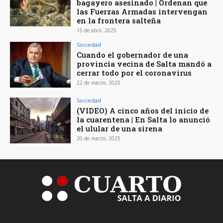
bagayero asesinado | Ordenan que
las Fuerzas Armadas intervengan
en la frontera salteña
15 de abril, 2025
Sociedad
Cuando el gobernador de una
provincia vecina de Salta mandó a
cerrar todo por el coronavirus
22 de marzo, 2025
Sociedad
(VIDEO) A cinco años del inicio de
la cuarentena | En Salta lo anunció
el ulular de una sirena
20 de marzo, 2025