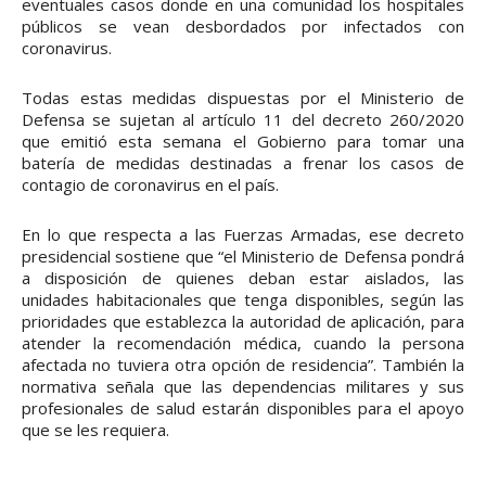
eventuales casos donde en una comunidad los hospitales
públicos se vean desbordados por infectados con
coronavirus.
Todas estas medidas dispuestas por el Ministerio de
Defensa se sujetan al artículo 11 del decreto 260/2020
que emitió esta semana el Gobierno para tomar una
batería de medidas destinadas a frenar los casos de
contagio de coronavirus en el país.
En lo que respecta a las Fuerzas Armadas, ese decreto
presidencial sostiene que “el Ministerio de Defensa pondrá
a disposición de quienes deban estar aislados, las
unidades habitacionales que tenga disponibles, según las
prioridades que establezca la autoridad de aplicación, para
atender la recomendación médica, cuando la persona
afectada no tuviera otra opción de residencia”. También la
normativa señala que las dependencias militares y sus
profesionales de salud estarán disponibles para el apoyo
que se les requiera.