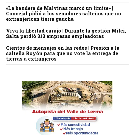
«La bandera de Malvinas marcó un límite» |
Concejal pidió a los senadores salteños que no
extranjericen tierra gaucha
Viva la libertad carajo | Durante la gestión Milei,
Salta perdió 313 empresas empleadoras
Cientos de mensajes en las redes | Presión a la
salteña Royón para que no vote la entrega de
tierras a extranjeros