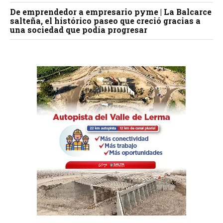
De emprendedor a empresario pyme | La Balcarce
salteña, el histórico paseo que creció gracias a
una sociedad que podía progresar