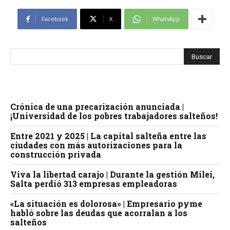
Facebook
X
WhatsApp
Crónica de una precarización anunciada |
¡Universidad de los pobres trabajadores salteños!
Entre 2021 y 2025 | La capital salteña entre las
ciudades con más autorizaciones para la
construcción privada
Viva la libertad carajo | Durante la gestión Milei,
Salta perdió 313 empresas empleadoras
«La situación es dolorosa» | Empresario pyme
habló sobre las deudas que acorralan a los
salteños