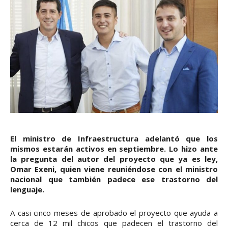
El ministro de Infraestructura adelantó que los
mismos estarán activos en septiembre. Lo hizo ante
la pregunta del autor del proyecto que ya es ley,
Omar Exeni, quien viene reuniéndose con el ministro
nacional que también padece ese trastorno del
lenguaje.
A casi cinco meses de aprobado el proyecto que ayuda a
cerca de 12 mil chicos que padecen el trastorno del