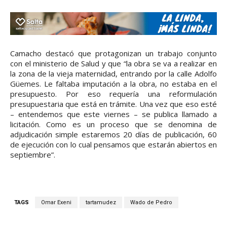
Camacho destacó que protagonizan un trabajo conjunto
con el ministerio de Salud y que “la obra se va a realizar en
la zona de la vieja maternidad, entrando por la calle Adolfo
Güemes. Le faltaba imputación a la obra, no estaba en el
presupuesto. Por eso requería una reformulación
presupuestaria que está en trámite. Una vez que eso esté
– entendemos que este viernes – se publica llamado a
licitación. Como es un proceso que se denomina de
adjudicación simple estaremos 20 días de publicación, 60
de ejecución con lo cual pensamos que estarán abiertos en
septiembre”.
TAGS
Omar Exeni
tartamudez
Wado de Pedro