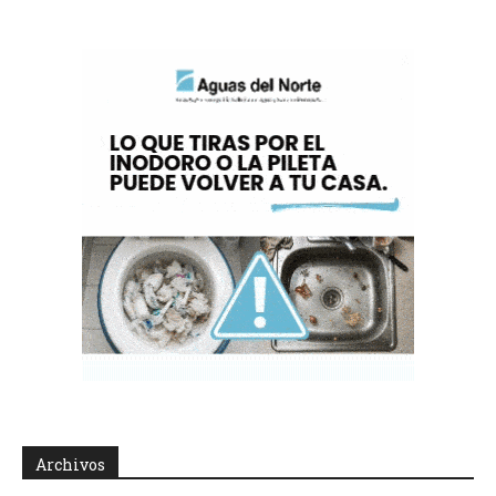
Archivos