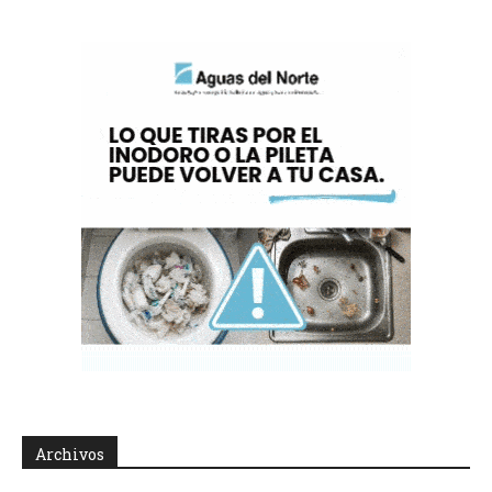
Archivos