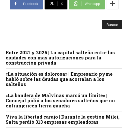
Facebook
X
WhatsApp
Entre 2021 y 2025 | La capital salteña entre las
ciudades con más autorizaciones para la
construcción privada
«La situación es dolorosa» | Empresario pyme
habló sobre las deudas que acorralan a los
salteños
«La bandera de Malvinas marcó un límite» |
Concejal pidió a los senadores salteños que no
extranjericen tierra gaucha
Viva la libertad carajo | Durante la gestión Milei,
Salta perdió 313 empresas empleadoras