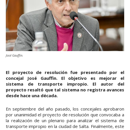
José Gauffin.
El proyecto de resolución fue presentado por el
concejal José Gauffin. El objetivo es mejorar el
sistema de transporte impropio. El autor del
proyecto resaltó que tal sistema no registra avances
desde hace una década.
En septiembre del año pasado, los concejales aprobaron
por unanimidad el proyecto de resolución que convocaba a
la realización de un plenario para analizar el sistema de
transporte impropio en la ciudad de Salta. Finalmente, este