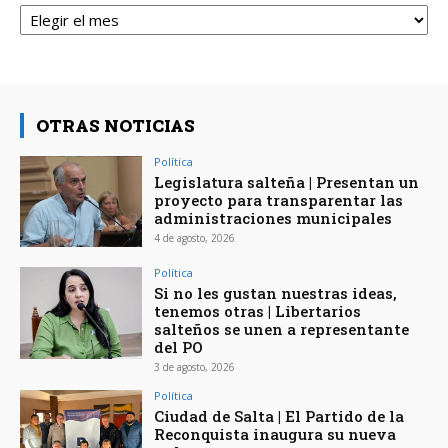
Archivos
OTRAS NOTICIAS
Política
Legislatura salteña | Presentan un
proyecto para transparentar las
administraciones municipales
4 de agosto, 2026
Política
Si no les gustan nuestras ideas,
tenemos otras | Libertarios
salteños se unen a representante
del PO
3 de agosto, 2026
Política
Ciudad de Salta | El Partido de la
Reconquista inaugura su nueva