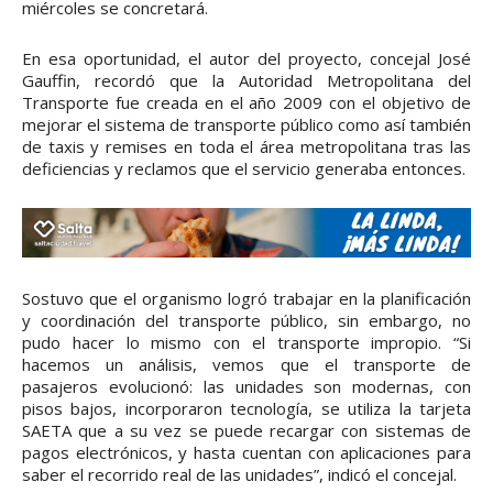
miércoles se concretará.
En esa oportunidad, el autor del proyecto, concejal José
Gauffin, recordó que la Autoridad Metropolitana del
Transporte fue creada en el año 2009 con el objetivo de
mejorar el sistema de transporte público como así también
de taxis y remises en toda el área metropolitana tras las
deficiencias y reclamos que el servicio generaba entonces.
Sostuvo que el organismo logró trabajar en la planificación
y coordinación del transporte público, sin embargo, no
pudo hacer lo mismo con el transporte impropio. “Si
hacemos un análisis, vemos que el transporte de
pasajeros evolucionó: las unidades son modernas, con
pisos bajos, incorporaron tecnología, se utiliza la tarjeta
SAETA que a su vez se puede recargar con sistemas de
pagos electrónicos, y hasta cuentan con aplicaciones para
saber el recorrido real de las unidades”, indicó el concejal.