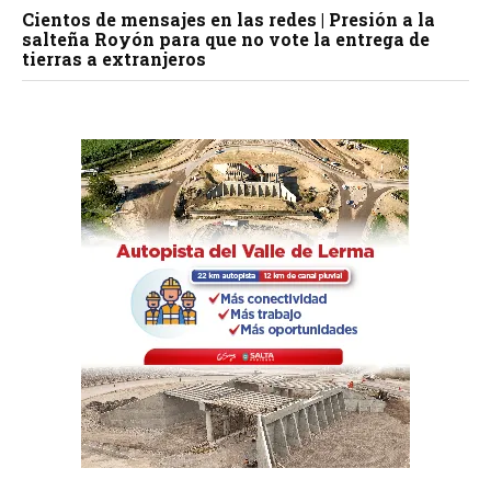
Cientos de mensajes en las redes | Presión a la
salteña Royón para que no vote la entrega de
tierras a extranjeros