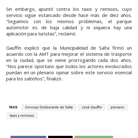
Sin embargo, apuntó contra los taxis y remises, cuyo
servicio sigue estancado desde hace más de diez años.
“Seguimos con los mismos problemas, el parque
automotor es de baja calidad y ni siquiera hay una
aplicación para turistas”, reclamó.
Gauffin explicó que la Municipalidad de Salta firmó un
acuerdo con la AMT para mejorar el sistema de trasporte
en la ciudad, que se viene prorrogando cada dos años.
“Nos parece oportuno que todos los actores involucrados
puedan en un plenario opinar sobre este servicio esencial
para los salteños”, finalizó.
TAGS
Concejo Deliberante de Salta
José Gauffin
plenario
taxis y remises