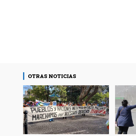
OTRAS NOTICIAS