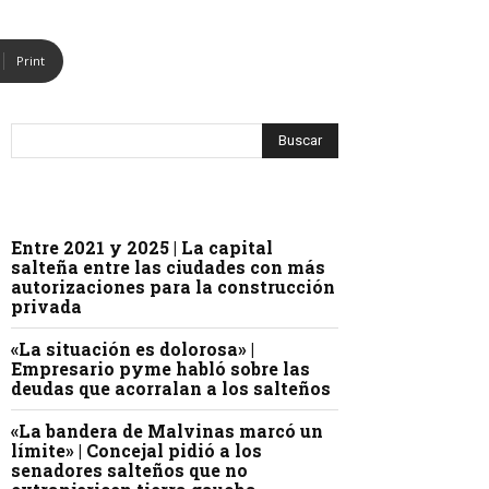
Print
Entre 2021 y 2025 | La capital
salteña entre las ciudades con más
autorizaciones para la construcción
privada
«La situación es dolorosa» |
Empresario pyme habló sobre las
deudas que acorralan a los salteños
«La bandera de Malvinas marcó un
límite» | Concejal pidió a los
senadores salteños que no