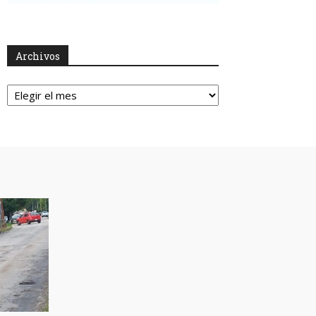
Archivos
Archivos