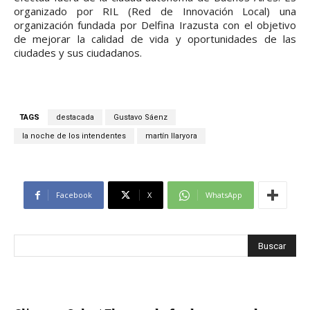
organizado por RIL (Red de Innovación Local) una
organización fundada por Delfina Irazusta con el objetivo
de mejorar la calidad de vida y oportunidades de las
ciudades y sus ciudadanos.
TAGS
destacada
Gustavo Sáenz
la noche de los intendentes
martín llaryora
Facebook
X
WhatsApp