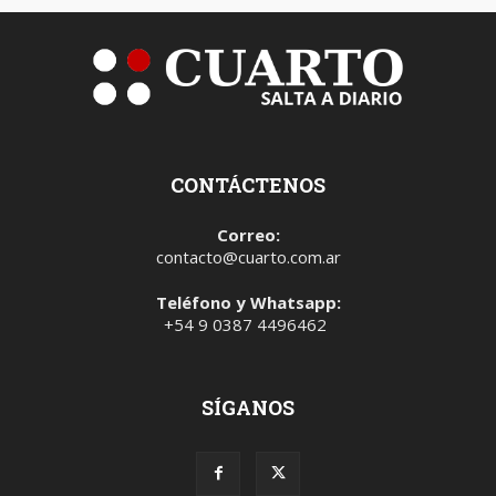
CONTÁCTENOS
Correo:
contacto@cuarto.com.ar
Teléfono y Whatsapp:
+54 9 0387 4496462
SÍGANOS