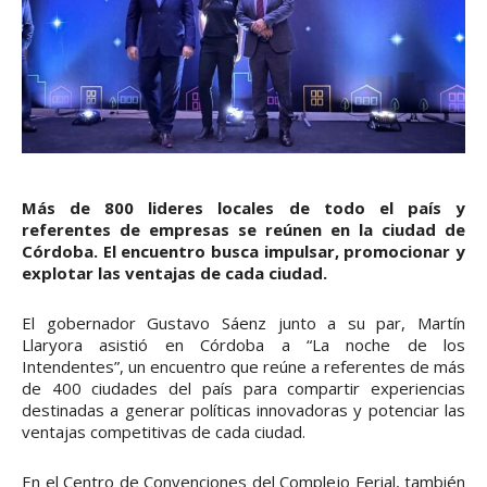
Más de 800 lideres locales de todo el país y
referentes de empresas se reúnen en la ciudad de
Córdoba. El encuentro busca impulsar, promocionar y
explotar las ventajas de cada ciudad.
El gobernador Gustavo Sáenz junto a su par, Martín
Llaryora asistió en Córdoba a “La noche de los
Intendentes”, un encuentro que reúne a referentes de más
de 400 ciudades del país para compartir experiencias
destinadas a generar políticas innovadoras y potenciar las
ventajas competitivas de cada ciudad.
En el Centro de Convenciones del Complejo Ferial, también