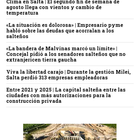
Clima en Salta | El segundo fin de semana de
agosto llega con vientos y cambio de
temperatura
«La situación es dolorosa» | Empresario pyme
habló sobre las deudas que acorralan a los
salteños
«La bandera de Malvinas marcó un límite» |
Concejal pidió a los senadores salteños que no
extranjericen tierra gaucha
Viva la libertad carajo | Durante la gestión Milei,
Salta perdió 313 empresas empleadoras
Entre 2021 y 2025 | La capital salteña entre las
ciudades con más autorizaciones para la
construcción privada