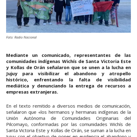
Foto: Radio Nacional
Mediante un comunicado, representantes de las
comunidades indígenas Wichís de Santa Victoria Este
y Kollas de Orán señalaron que se unen a la lucha en
Jujuy para visibilizar el abandono y atropello
histórico, enfrentando la falta de visibilidad
mediática y denunciando la entrega de recursos a
empresas extranjeras.
En el texto remitido a diversos medios de comunicación,
señalaron que «los hermanos y hermanas indígenas de la
Unión Autónoma de Comunidades Originarias del
Pilcomayo, conformadas por las comunidades Wichís de
Santa Victoria Este y Kollas de Orán, se suman a la lucha en
Jujuy con el objetivo de poner en evidencia el abandono y