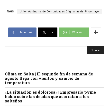
TAGS
Unión Autónoma de Comunidades Originarias del Pilcomayo
Facebook
X
WhatsApp
Clima en Salta | El segundo fin de semana de
agosto llega con vientos y cambio de
temperatura
«La situación es dolorosa» | Empresario pyme
habló sobre las deudas que acorralan a los
salteños