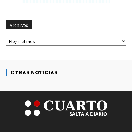
Archivos
Archivos
OTRAS NOTICIAS