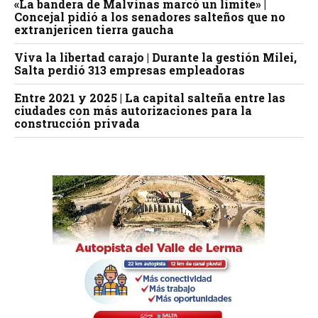
«La bandera de Malvinas marcó un límite» |
Concejal pidió a los senadores salteños que no
extranjericen tierra gaucha
Viva la libertad carajo | Durante la gestión Milei,
Salta perdió 313 empresas empleadoras
Entre 2021 y 2025 | La capital salteña entre las
ciudades con más autorizaciones para la
construcción privada