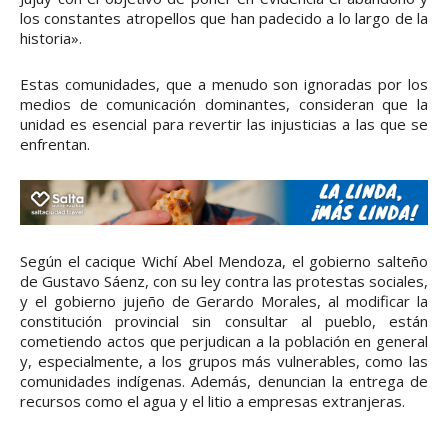
los constantes atropellos que han padecido a lo largo de la
historia».
Estas comunidades, que a menudo son ignoradas por los
medios de comunicación dominantes, consideran que la
unidad es esencial para revertir las injusticias a las que se
enfrentan.
Según el cacique Wichí Abel Mendoza, el gobierno salteño
de Gustavo Sáenz, con su ley contra las protestas sociales,
y el gobierno jujeño de Gerardo Morales, al modificar la
constitución provincial sin consultar al pueblo, están
cometiendo actos que perjudican a la población en general
y, especialmente, a los grupos más vulnerables, como las
comunidades indígenas. Además, denuncian la entrega de
recursos como el agua y el litio a empresas extranjeras.