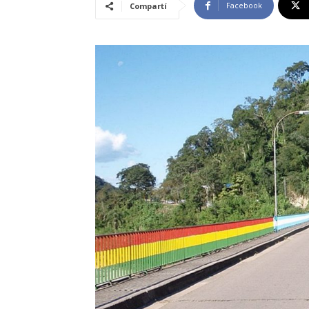
Facebook
Compartí