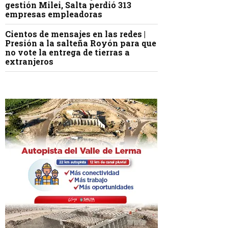
gestión Milei, Salta perdió 313
empresas empleadoras
Cientos de mensajes en las redes |
Presión a la salteña Royón para que
no vote la entrega de tierras a
extranjeros