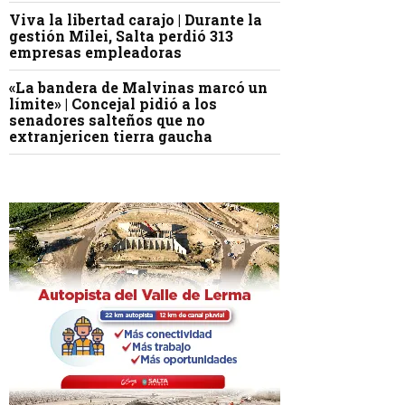
Viva la libertad carajo | Durante la
gestión Milei, Salta perdió 313
empresas empleadoras
«La bandera de Malvinas marcó un
límite» | Concejal pidió a los
senadores salteños que no
extranjericen tierra gaucha