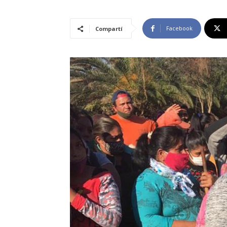
Facebook
Compartí