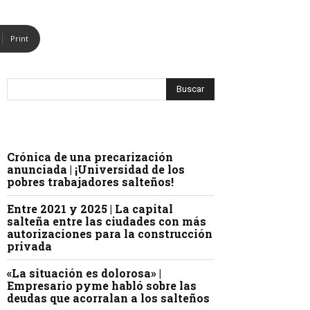
Print
Crónica de una precarización
anunciada | ¡Universidad de los
pobres trabajadores salteños!
Entre 2021 y 2025 | La capital
salteña entre las ciudades con más
autorizaciones para la construcción
privada
«La situación es dolorosa» |
Empresario pyme habló sobre las
deudas que acorralan a los salteños